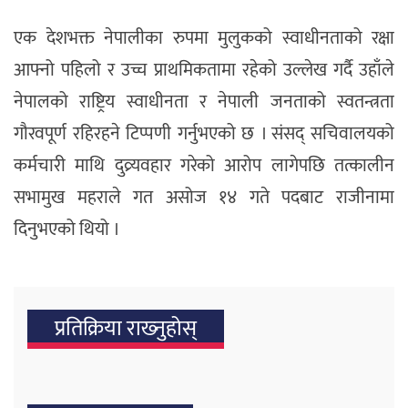
एक देशभक्त नेपालीका रुपमा मुलुकको स्वाधीनताको रक्षा
आफ्नो पहिलो र उच्च प्राथमिकतामा रहेको उल्लेख गर्दै उहाँले
नेपालको राष्ट्रिय स्वाधीनता र नेपाली जनताको स्वतन्त्रता
गौरवपूर्ण रहिरहने टिप्पणी गर्नुभएको छ । संसद् सचिवालयको
कर्मचारी माथि दुव्र्यवहार गरेको आरोप लागेपछि तत्कालीन
सभामुख महराले गत असोज १४ गते पदबाट राजीनामा
दिनुभएको थियो ।
प्रतिक्रिया राख्‍नुहोस्