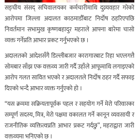
सङ्घीय संसद् सचिवालयका कर्मचारीमाथि दुव्र्यवहार गरेको
आरोपमा जिल्ला अदालत काठमाडौँबाट निर्दोष ठहरिएपछि
निवर्तमान सभामुख कृष्णबहादुर महराले आफ्ना बारेमा चासो
व्यक्त गर्नेप्रति आभार प्रकट गर्नुभएको छ ।
अदालतको आदेशसँगै डिल्लीबजार कारागारबाट रिहा भएलगत्तै
सोमबार साँझ एक वक्तव्य जारी गर्दै उहाँले आफूमाथि लगाइएको
आरोप गलत सावित भएको र अदालतले निर्दोष ठहर गर्दै सफाइ
दिएको भन्दै आभार व्यक्त गर्नुएको हो ।
“यस क्रममा सक्रियतापूर्वक पहल र सहयोग गर्ने मेरो परिवारका
सम्पूर्ण सदस्य, मित्र, मेरो पक्षमा वकालत गर्ने कानून व्यवसायी र
राजनीतिक व्यक्तित्वप्रति आभार प्रकट गर्दछु”, महराद्वारा जारी
वक्तव्यमा भनिएको छ ।