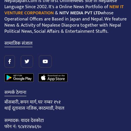
NepalJapan.Com is the first OnlineNews Site in Nepalese
Language Since 2002. It's a Online News Portfolio of
NEW IT
VENTURE CORPORATION
&
NITV MEDIA PVT LTD
whose
Operational Offices are Based in Japan and Nepal. We feature
News & Activity of Nepalese Diaspora together with Nepal
Political News, Social Affairs & Entertainment Stuffs.
सामाजिक संजाल
सम्पर्क ठेगाना
बाँसबारी, कपन मार्ग, घर नम्बर १५१
थाई दूतावास नजिक, काठमाडौं, नेपाल
सम्पादक: यादव देवकोटा
फोन नं: ९८४१२४७६९०