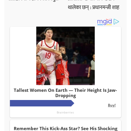
थालेका छन् : प्रधानमन्त्री शाह