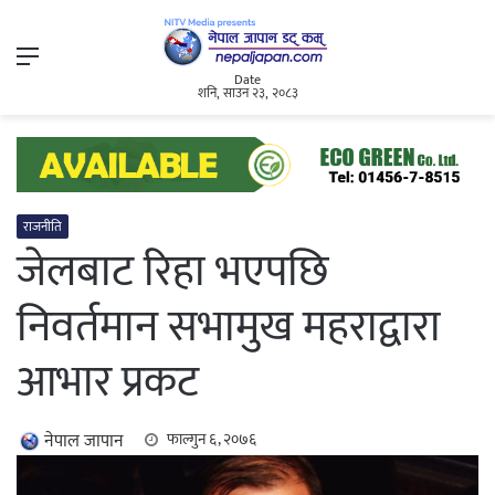
Menu
Date
शनि, साउन २३, २०८३
राजनीति
जेलबाट रिहा भएपछि
निवर्तमान सभामुख महराद्वारा
आभार प्रकट
नेपाल जापान
फाल्गुन ६, २०७६