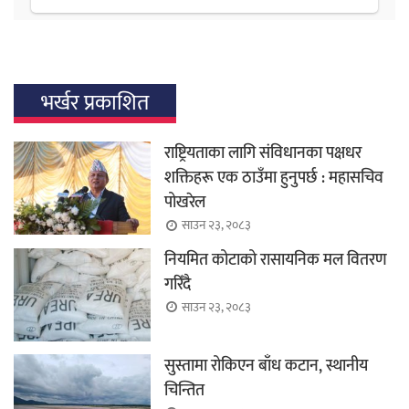
भर्खर प्रकाशित
राष्ट्रियताका लागि संविधानका पक्षधर
शक्तिहरू एक ठाउँमा हुनुपर्छ : महासचिव
पोखरेल
साउन २३, २०८३
नियमित कोटाको रासायनिक मल वितरण
गरिँदै
साउन २३, २०८३
सुस्तामा रोकिएन बाँध कटान, स्थानीय
चिन्तित