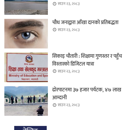
साउन २३, २०८३
चौध जनाद्वारा आँखा दानको प्रतिबद्धता
साउन २३, २०८३
सिकाइ चौतारी : शिक्षामा गुणस्तर र पहुँच
विस्तारको डिजिटल यात्रा
साउन २३, २०८३
ढोरपाटनमा ३७ हजार पर्यटक, ४७ लाख
आम्दानी
साउन २३, २०८३