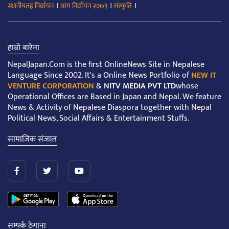
।
।
।
स्थानीयतह निर्वाचन
आम निर्वाचन २०७९
संस्कृति
हाम्रो बारेमा
NepalJapan.Com is the first OnlineNews Site in Nepalese
Language Since 2002. It's a Online News Portfolio of
NEW IT
VENTURE CORPORATION
&
NITV MEDIA PVT LTD
whose
Operational Offices are Based in Japan and Nepal. We feature
News & Activity of Nepalese Diaspora together with Nepal
Political News, Social Affairs & Entertainment Stuffs.
सामाजिक संजाल
सम्पर्क ठेगाना