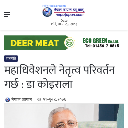
Menu
Date
शनि, साउन २३, २०८३
राजनीति
महाधिवेशनले नेतृत्व परिवर्तन
गर्छ : डा कोइराला
नेपाल जापान
फाल्गुन ८, २०७६