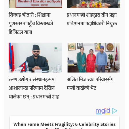
सिकाइ चौतारी : शिक्षामा
प्रधानमन्त्री शाहद्वारा तीन प्रज्ञा
गुणस्तर र पहुँच विस्तारको
प्रतिष्ठानमा पदाधिकारी नियुक्त
डिजिटल यात्रा
रुग्ण उद्योग र संस्थानहरूमा
अजित मिजारका परिवारसँग
आशालाग्दा परिणाम देखिन
मन्त्री वादीको भेट
थालेका छन् : प्रधानमन्त्री शाह