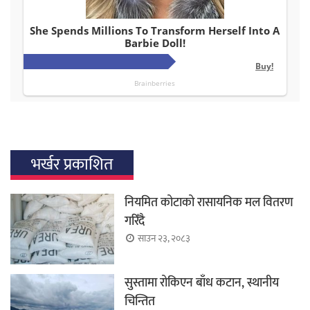
भर्खर प्रकाशित
नियमित कोटाको रासायनिक मल वितरण
गरिँदै
साउन २३, २०८३
सुस्तामा रोकिएन बाँध कटान, स्थानीय
चिन्तित