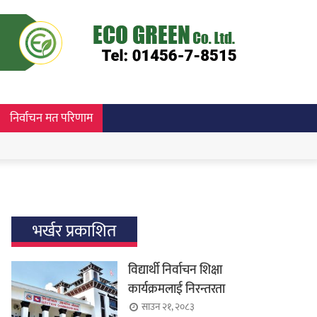
निर्वाचन मत परिणाम
भर्खर प्रकाशित
विद्यार्थी निर्वाचन शिक्षा
कार्यक्रमलाई निरन्तरता
साउन २१, २०८३