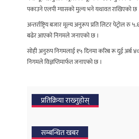
पकाउने एलपी ग्यासको मुल्य भने यथावत राखिएको छ 
अन्तर्राष्ट्रिय बजार मूल्य अनुरूप प्रति लिटर पेट्रोल र
बढेर आएको निगमले जनाएको छ ।
सोही अनुरुप निगमलाई १५ दिनमा करिब रू दुई अर्ब ४०
निगमले विज्ञप्तिमार्फत जनाएको छ ।
प्रतिक्रिया राख्‍नुहोस्
सम्बन्धित खबर