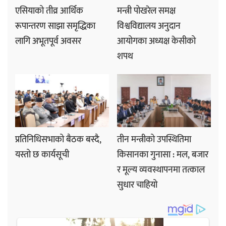
एसियाको तीव्र आर्थिक
मन्त्री पोखरेल समक्ष
रूपान्तरण साझा समृद्धिका
विश्वविद्यालय अनुदान
लागि अभूतपूर्व अवसर
आयोगका अध्यक्ष केसीको
शपथ
प्रतिनिधिसभाको बैठक बस्दै,
तीन मन्त्रीको उपस्थितिमा
यस्तो छ कार्यसूची
किसानका गुनासा : मल, बजार
र मूल्य व्यवस्थापनमा तत्काल
सुधार चाहियो