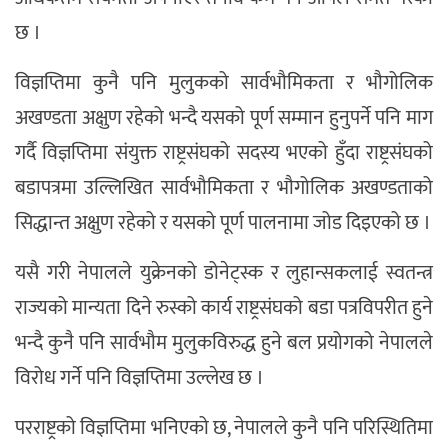
छ ।
विज्ञप्तिमा कुनै पनि मुलुकको सार्वभौमिकता र भौगोलिक
अखण्डता अक्षुण रहेको भन्दै यसको पूर्ण सम्मान हुनुपर्ने पनि माग
गर्दै विज्ञप्तिमा संयुक्त राष्ट्रसंघको सदस्य भएको हुँदा राष्ट्रसंघको
बडापत्रमा उल्लिखित सार्वभौमिकता र भौगोलिक अखण्डताको
सिद्धान्त अक्षुण रहेको र यसको पूर्ण पालनामा जोड दिइएको छ ।
यसै गरी नेपालले युक्रेनको डोनेट्स्क र लुहान्सकलाई स्वतन्त्र
राज्यको मान्यता दिने रुस्को कार्य राष्ट्रसंघको बडा पत्रविपरीत हुने
भन्दै कुनै पनि सार्वभौम मुलुकविरुद्ध हुने बल प्रयोगको नेपालले
विरोध गर्ने पनि विज्ञप्तिमा उल्लेख छ ।
परराष्ट्रको विज्ञप्तिमा भनिएको छ, नेपालले कुनै पनि परिस्थितिमा