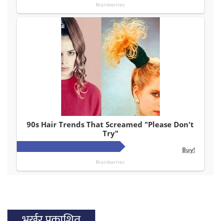
भर्खर प्रकाशित