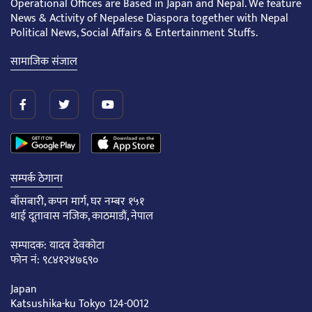
Operational Offices are Based in Japan and Nepal. We feature
News & Activity of Nepalese Diaspora together with Nepal
Political News, Social Affairs & Entertainment Stuffs.
सामाजिक संजाल
सम्पर्क ठेगाना
बाँसबारी, कपन मार्ग, घर नम्बर १५१
थाई दूतावास नजिक, काठमाडौं, नेपाल
सम्पादक: यादव देवकोटा
फोन नं: ९८४१२४७६९०
Japan
Katsushika-ku Tokyo 124-0012