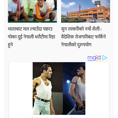
भारतबाट मल ल्याउँदा पक्राउ
सुन तस्करीको नयाँ शैली :
परेका दुई नेपाली धरौटीमा रिहा
वैदेशिक रोजगारीबाट फर्किने
हुने
नेपालीको दुरुपयोग