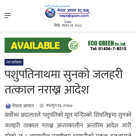
Menu
Date
बिहि, साउन २१, २०८३
जन सरोकार
पशुपतिनाथमा सुनको जलहरी
तत्काल नराख्न आदेश
नेपाल जापान
फाल्गुन १३, २०७७
सर्वोच्च अदालतले पशुपतिको मूल मन्दिरको शिवलिङ्गमा सुनको
जलहरी तत्काल नराख्न अन्तरकालीन अन्तरिम आदेश जारी