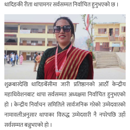
धादिङकी रीता थापामगर सर्वसम्मत निर्वाचित हुनुभएको छ ।
शुक्रबारदेखि धादिङबेँसीमा जारी प्रतिष्ठानको आठौँ केन्द्रीय
महाधिवेशनबाट थापा सर्वसम्मत अध्यक्षमा निर्वाचित हुनुभएको
हो । केन्द्रीय निर्वाचन समितिले सार्वजनिक गरेको उम्मेदवारको
नामावलीअनुसार थापाका विरुद्ध उम्मेदवारी नै नपरेपछि उहाँ
सर्वसम्मत बन्नुभएको हो ।