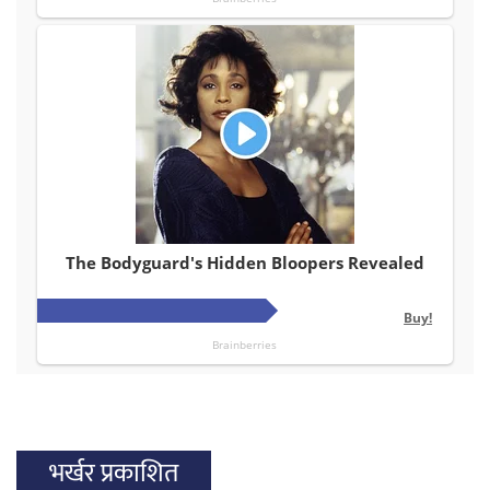
भर्खर प्रकाशित