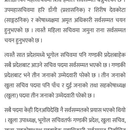
उपमहासचिवमा हरि डाँगी (प्रशासनिक) र शिरीष देवकोटा
(साङ्गठनिक) र कोषाध्यक्षमा अमृत अधिकारी सर्वसम्मत चयन
हुनुभएको छ । त्यस्तै महिला सचिवमा जमुना राना सर्वसम्मत
चयन हुनुभएको छ ।
त्यस्तै सात प्रदेशमध्ये भूगोल सचिवमा पनि गण्डकी प्रदेशबाहेक
सबै प्रदेशबाट आउने सचिव पदमा सर्वसम्मत भएको छ । गण्डकी
प्रदेशबाट भने तीन जनाको उम्मेदवारी परेको छ । तीन जनाको
खुला सचिव पदमा पनि पाँच र दुई जनाको तथा सहकोषाध्यक्ष
(खुला) पदमा तीन जनाको उम्मेदवारी परेको छ ।
सबै पदमा केही दिनअघिदेखि नै सर्वसम्मतको प्रयास भएको थियो
। खुला उपाध्यक्ष, भूगोल सचिवतर्फ गण्डकी प्रदेश, खुला सचिव,