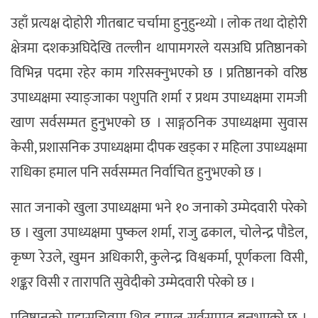
उहाँ प्रत्यक्ष दोहोरी गीतबाट चर्चामा हुनुहुन्थ्यो । लोक तथा दोहोरी
क्षेत्रमा दशकअघिदेखि तल्लीन थापामगरले यसअघि प्रतिष्ठानको
विभिन्न पदमा रहेर काम गरिसक्नुभएको छ । प्रतिष्ठानको वरिष्ठ
उपाध्यक्षमा स्याङ्जाका पशुपति शर्मा र प्रथम उपाध्यक्षमा रामजी
खाण सर्वसम्मत हुनुभएको छ । साङ्गठनिक उपाध्यक्षमा सुवास
केसी, प्रशासनिक उपाध्यक्षमा दीपक खड्का र महिला उपाध्यक्षमा
राधिका हमाल पनि सर्वसम्मत निर्वाचित हुनुभएको छ ।
सात जनाको खुला उपाध्यक्षमा भने १० जनाको उम्मेदवारी परेको
छ । खुला उपाध्यक्षमा पुष्कल शर्मा, राजु ढकाल, चोलेन्द्र पौडेल,
कृष्ण रेउले, खुमन अधिकारी, कुलेन्द्र विश्वकर्मा, पूर्णकला विसी,
शङ्कर विसी र तारापति सुवेदीको उम्मेदवारी परेको छ ।
प्रतिष्ठानको महासचिवमा शिव हमाल सर्वसम्मत बन्नुभएको छ ।