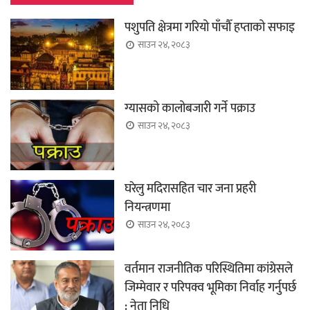
पशुपति क्षेत्रमा गरियो पाँचौँ हप्ताको सफाइ
साउन २४, २०८३
ग्यासको कालोबजारी गर्ने पक्राउ
साउन २४, २०८३
घरेलु मदिरासहित चार जना प्रहरी
नियन्त्रणमा
साउन २४, २०८३
वर्तमान राजनीतिक परिस्थितिमा कांग्रेसले
जिम्मेवार र परिपक्व भूमिका निर्वाह गर्नुपर्छ
: नेता निधि