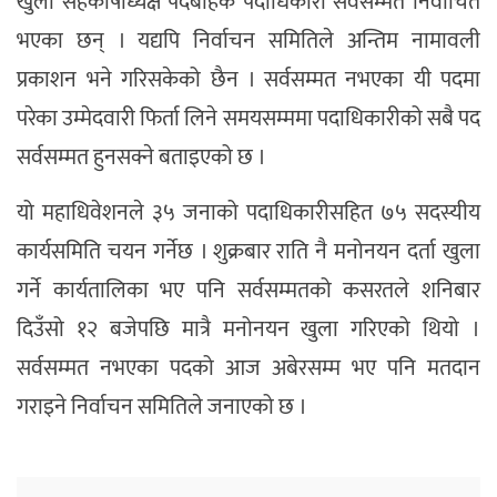
खुला सहकोषाध्यक्ष पदबाहेक पदाधिकारी सर्वसम्मत निर्वाचित
भएका छन् । यद्यपि निर्वाचन समितिले अन्तिम नामावली
प्रकाशन भने गरिसकेको छैन । सर्वसम्मत नभएका यी पदमा
परेका उम्मेदवारी फिर्ता लिने समयसम्ममा पदाधिकारीको सबै पद
सर्वसम्मत हुनसक्ने बताइएको छ ।
यो महाधिवेशनले ३५ जनाको पदाधिकारीसहित ७५ सदस्यीय
कार्यसमिति चयन गर्नेछ । शुक्रबार राति नै मनोनयन दर्ता खुला
गर्ने कार्यतालिका भए पनि सर्वसम्मतको कसरतले शनिबार
दिउँसो १२ बजेपछि मात्रै मनोनयन खुला गरिएको थियो ।
सर्वसम्मत नभएका पदको आज अबेरसम्म भए पनि मतदान
गराइने निर्वाचन समितिले जनाएको छ ।