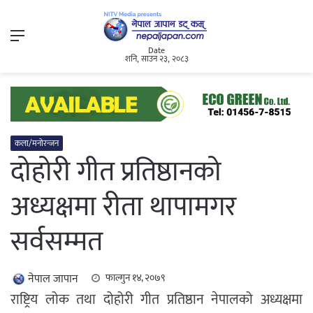
Menu
Date
शनि, साउन २३, २०८३
कला/मनोरन्जन
दोहोरी गीत प्रतिष्ठानको
अध्यक्षमा रीता थापामगर
सर्वसम्मत
नेपाल जापान
फाल्गुन १४, २०७९
राष्ट्रिय लोक तथा दोहोरी गीत प्रतिष्ठान नेपालको अध्यक्षमा