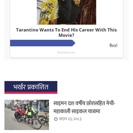
भर्खर प्रकाशित
साइमन दश वर्षीय छोरासहित मेची-
महाकाली साइकल यात्रामा
साउन २३, २०८३