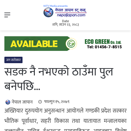
Menu
Date
शनि, साउन २३, २०८३
जन सरोकार
सडक नै नभएको ठाउँमा पुल
बनेपछि…
नेपाल जापान
फाल्गुन १५, २०७९
अख्तियार दुरुपयोग अनुसन्धान आयोगले गण्डकी प्रदेश सरकार
भौतिक पूर्वाधार, सहरी विकास तथा यातायात मन्त्रालयका