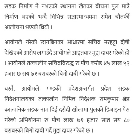
सडक निर्माण नै नभएको स्थानमा खेतका बीचमा पुल मात्रै
निर्माण भएको भन्दै विभिन्न सञ्चारमाध्यममा समेत चौतर्फी
आलोचना भएको थियो ।
आयोगले गरेको छानबिनका आधारमा सचिव मरहट्टा दोषी
देखिएको आरोप लगाउँदै आयोगले आइतबार मुद्दा दायर गरेको हो
। आयोगले तत्कालीन सचिवविरुद्ध रु पाँच करोड ४५ लाख ५२
हजार छ सय ७१ बराबरको बिगो दाबी गरेको छ ।
यस्तै, आयोगले गण्डकी प्रदेशअन्तर्गत प्रदेश सडक
निर्देशनालयका तत्कालीन निमित्त निर्देशक रामकुमार श्रेष्ठ
काल्पनिक सडक नाम दिई दरौदी खोलामा पुलको डिजाइन पेस
गरेको अभियोगमा रु पाँच लाख ७१ हजार सात सय ८०
बराबरको बिगो दाबी गर्दै मुद्दा दायर गरेको छ ।