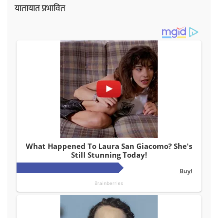
यातायात प्रभावित