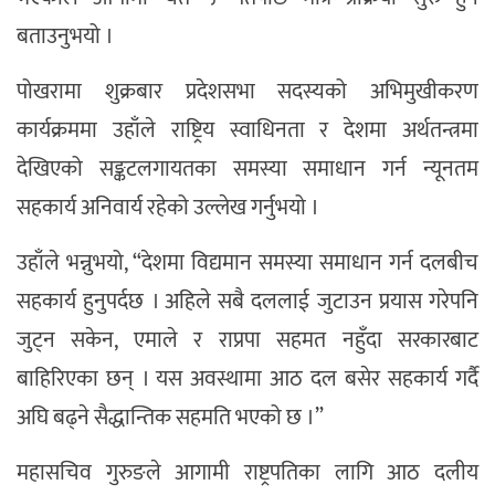
बताउनुभयो ।
पोखरामा शुक्रबार प्रदेशसभा सदस्यको अभिमुखीकरण
कार्यक्रममा उहाँले राष्ट्रिय स्वाधिनता र देशमा अर्थतन्त्रमा
देखिएको सङ्कटलगायतका समस्या समाधान गर्न न्यूनतम
सहकार्य अनिवार्य रहेको उल्लेख गर्नुभयो ।
उहाँले भन्नुभयो, “देशमा विद्यमान समस्या समाधान गर्न दलबीच
सहकार्य हुनुपर्दछ । अहिले सबै दललाई जुटाउन प्रयास गरेपनि
जुट्न सकेन, एमाले र राप्रपा सहमत नहुँदा सरकारबाट
बाहिरिएका छन् । यस अवस्थामा आठ दल बसेर सहकार्य गर्दै
अघि बढ्ने सैद्धान्तिक सहमति भएको छ ।”
महासचिव गुरुङले आगामी राष्ट्रपतिका लागि आठ दलीय