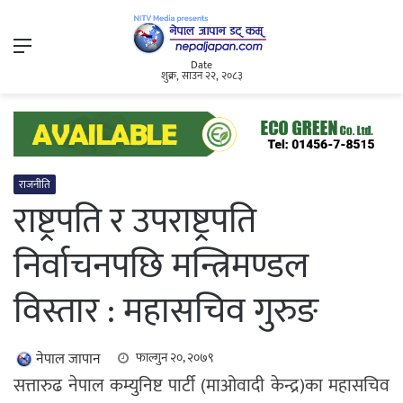
Menu
Date
शुक्र, साउन २२, २०८३
राजनीति
राष्ट्रपति र उपराष्ट्रपति
निर्वाचनपछि मन्त्रिमण्डल
विस्तार : महासचिव गुरुङ
नेपाल जापान
फाल्गुन २०, २०७९
सत्तारुढ नेपाल कम्युनिष्ट पार्टी (माओवादी केन्द्र)का महासचिव