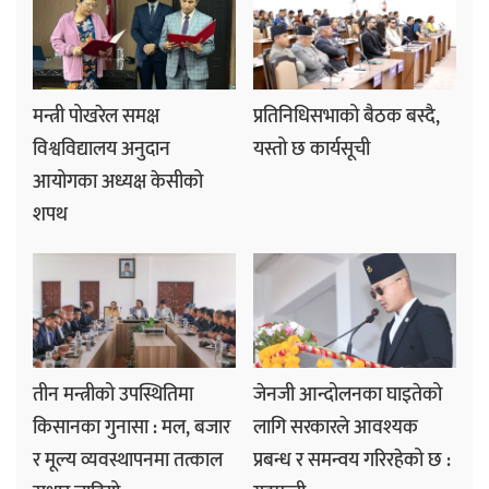
मन्त्री पोखरेल समक्ष
प्रतिनिधिसभाको बैठक बस्दै,
विश्वविद्यालय अनुदान
यस्तो छ कार्यसूची
आयोगका अध्यक्ष केसीको
शपथ
तीन मन्त्रीको उपस्थितिमा
जेनजी आन्दोलनका घाइतेको
किसानका गुनासा : मल, बजार
लागि सरकारले आवश्यक
र मूल्य व्यवस्थापनमा तत्काल
प्रबन्ध र समन्वय गरिरहेको छ :