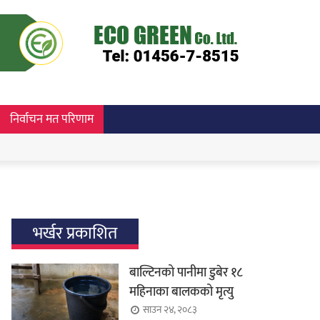
निर्वाचन मत परिणाम
भर्खर प्रकाशित
बाल्टिनको पानीमा डुबेर १८
महिनाका बालकको मृत्यु
साउन २४, २०८३