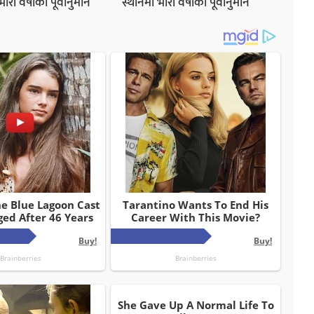
ी वर्षाको पूर्वानुमान
स्थानमा भारी वर्षाको पूर्वानुमान