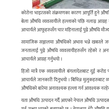
कोरोना भाइरसको संक्रमणका कारण आपूर्ति हुने औ
बेला औषधि व्यवसायीले हल्लाको पछि नलाग्न आग्र
आचार्यले आफूहरुसँग चार महिनालाई पुग्ने औषधि मौज्द
सामाजिक सञ्जालमा औषधिको अभाव भन्ने खबरले जनत
जनतालाई पुग्ने औषधि व्यवसायीहरुसँग रहेको र 
आचार्यले आग्रह गर्नुभयो ।
हिजो मात्रै एक व्यवसायीले बंगलादेशबाट दुई करोड 
आचार्यले जानकारी दिनुभयो । बिभिन्न मुलुकहरुबाट
औषधिको बारेमा अनावश्यक हल्ला गर्न आवश्यक नरहेको उ
यता औषधि उत्पादन गर्दै आएको नेपाल औषधि उत्पादक