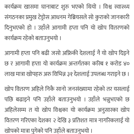
कार्यक्रम खासमा घानाबाट शुरु भएको थियो । विश्व स्वास्थ्य
संगठनका प्रमुख टेड्रोस आधनम गेब्रियसले सो कुराको जानकारी
दिनुभएको हो । उहाँले आगामी हप्ता पनि यो खोप वितरणको
कार्यक्रम रहेको बताउनुभयो ।
आगामी हप्ता पनि बढी जसो अफ्रिकी देशलाई नै यो खोप दिइने
छ र आगामी हप्ता यो कार्यक्रम अन्तर्गतका करिब १ करोड ४०
लाख मात्रा खोपहरु अरु विभिन्न ३१ देशलाई उपलब्ध गराइने छ ।
खोप वितरण अहिले निकै सानो जनसंख्यामा रहेको तर यसलाई
पछि बढाइने पनि उहाँले बताउनुभयो । उहाँले भन्नुभएको छ
अहिलेसम्म त यो खोप विश्वका यो कार्यक्रम अनुसारका खोप
वितरण गरिएका देशका २ देखि ३ प्रतिशत मात्र नागरिकलाई यो
खोपको मात्रा पुगेको पनि उहाँले बताउनुभयो ।