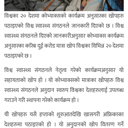
विश्वका २० देशमा कोभ्याक्सको कार्यक्रम अनुसारका खोपहरु
पठाइएको विश्व स्वास्थ्य संगठनले जानकारी दिएको छ । विश्व
स्वास्थ्य संगठनले दिएको जानकारीअनुसार कोभ्याक्स कार्यक्रम
अनुसारका करिब दुई करोड मात्रा खोप विश्वका विभिन्न २० देशमा
पठाइएको छ ।
विश्व स्वास्थ्य संगठनले नेतृत्व गरेको कार्यक्रमअनुसार यो
सहायताको खोप हो । यो कोभ्याक्सको मात्राका खोपहरु विश्व
स्वास्थ्य संगठनले अनुदान स्वरुप विश्वका देशहरुलाई उपलब्ध
गराउने गरी स्थापना गरेको कार्यक्रम हो ।
यी खोपहरु यसै हप्ताको शुरुआतदेखि खासगरी अफ्रिकाका
देशहरुमा पठाइएको हो । यो अनुदानको खोप वितरण गर्ने