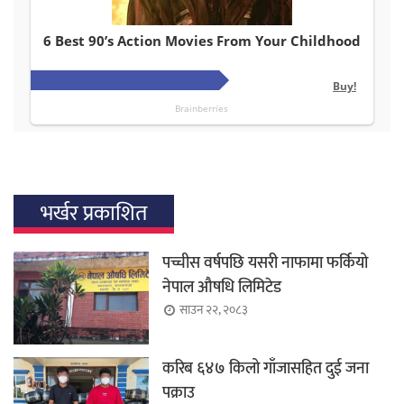
भर्खर प्रकाशित
पच्चीस वर्षपछि यसरी नाफामा फर्कियो
नेपाल औषधि लिमिटेड
साउन २२, २०८३
करिब ६४७ किलो गाँजासहित दुई जना
पक्राउ