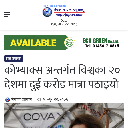
Menu
Date
शुक्र, साउन २२, २०८३
विश्व समाचार
कोभ्याक्स अन्तर्गत विश्वका २०
देशमा दुई करोड मात्रा पठाइयो
नेपाल जापान
फाल्गुन २२, २०७७