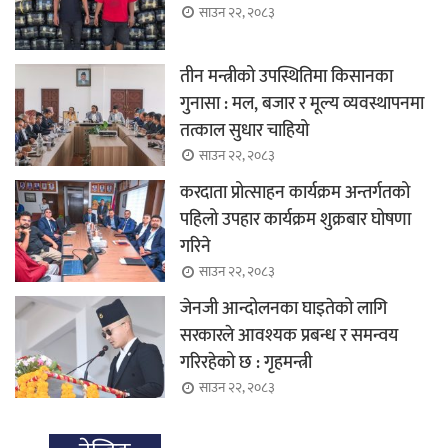
साउन २२, २०८३
तीन मन्त्रीको उपस्थितिमा किसानका
गुनासा : मल, बजार र मूल्य व्यवस्थापनमा
तत्काल सुधार चाहियो
साउन २२, २०८३
करदाता प्रोत्साहन कार्यक्रम अन्तर्गतको
पहिलो उपहार कार्यक्रम शुक्रबार घोषणा
गरिने
साउन २२, २०८३
जेनजी आन्दोलनका घाइतेको लागि
सरकारले आवश्यक प्रबन्ध र समन्वय
गरिरहेको छ : गृहमन्त्री
साउन २२, २०८३