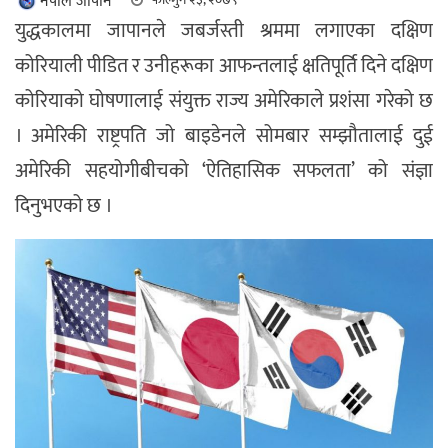
नेपाल जापान
युद्धकालमा जापानले जबर्जस्ती श्रममा लगाएका दक्षिण
कोरियाली पीडित र उनीहरूका आफन्तलाई क्षतिपूर्ति दिने दक्षिण
कोरियाको घोषणालाई संयुक्त राज्य अमेरिकाले प्रशंसा गरेको छ
। अमेरिकी राष्ट्रपति जो बाइडेनले सोमबार सम्झौतालाई दुई
अमेरिकी सहयोगीबीचको ‘ऐतिहासिक सफलता’ को संज्ञा
दिनुभएको छ ।