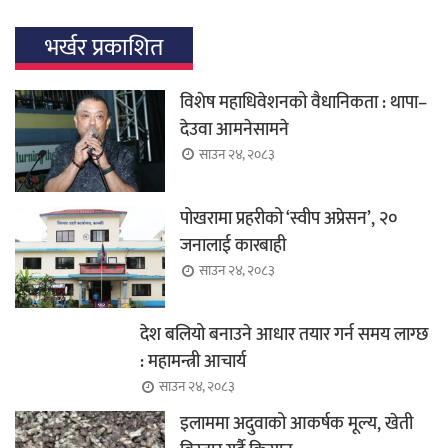
भर्खर प्रकाशित
विशेष महाधिवेशनको वैधानिकता : थापा–
देउवा आमनेसामने
साउन २४, २०८३
पोखरामा प्रहरीको ‘स्वीप अप्रेसन’, २०
जनालाई कारबाही
साउन २४, २०८३
देश बलियो बनाउने आधार तयार गर्न समय लाग्छ
: महामन्त्री आचार्य
साउन २४, २०८३
इलाममा अदुवाको आकर्षक मूल्य, खेती