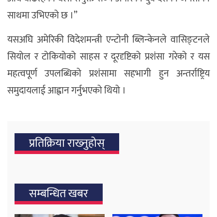
साथमा उभिएको छ ।”
यसअघि अमेरिकी विदेशमन्त्री एन्टोनी ब्लिन्केनले वासिङ्टनले
सियोल र टोकियोको साहस र दूरदृष्टिको प्रशंसा गरेको र यस
महत्वपूर्ण उपलब्धिको प्रशंसामा सहभागी हुन अन्तर्राष्ट्रिय
समुदायलाई आह्वान गर्नुभएको थियो ।
प्रतिक्रिया राख्‍नुहोस्
सम्बन्धित खबर