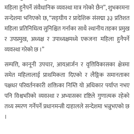
महिला हुनैपर्ने संवैधानिक व्यवस्था मात्र गरेको छैन”, शुभकामना
सन्देशमा भनिएको छ, “सङ्घीय र प्रादेशिक संसद्मा ३३ प्रतिशत
महिला प्रतिनिधित्व सुनिश्चित गर्नाका साथै स्थानीय तहका प्रमुख
र उपप्रमुख, अध्यक्ष र उपाध्यक्षमध्ये एकजना महिला हुनैपर्ने
व्यवस्था गरेको छ ।”
सम्पत्ति, कानूनी उपचार, आयआर्जन र वृत्तिविकासका क्षेत्रमा
समेत महिलालाई प्राथमिकता दिएको र लैङ्गिक समानताका
पक्षधर परिवर्तनकारी शक्तिका निम्ति यो अधिकार पर्याप्त नभए
पनि विश्वभरिको व्यवस्था र अभ्यासका दृष्टिले गुणात्मक रहेको
तथ्य स्मरण गर्नेपर्ने प्रधानमन्त्री दाहालले सन्देशमा भन्नुभएको छ
।