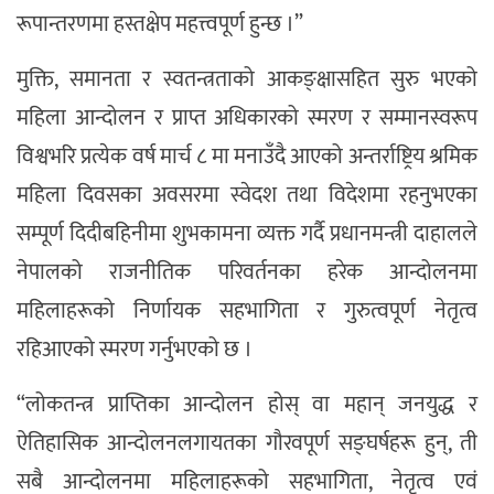
रूपान्तरणमा हस्तक्षेप महत्त्वपूर्ण हुन्छ ।”
मुक्ति, समानता र स्वतन्त्रताको आकङ्क्षासहित सुरु भएको
महिला आन्दोलन र प्राप्त अधिकारको स्मरण र सम्मानस्वरूप
विश्वभरि प्रत्येक वर्ष मार्च ८ मा मनाउँदै आएको अन्तर्राष्ट्रिय श्रमिक
महिला दिवसका अवसरमा स्वेदश तथा विदेशमा रहनुभएका
सम्पूर्ण दिदीबहिनीमा शुभकामना व्यक्त गर्दै प्रधानमन्त्री दाहालले
नेपालको राजनीतिक परिवर्तनका हरेक आन्दोलनमा
महिलाहरूको निर्णायक सहभागिता र गुरुत्वपूर्ण नेतृत्व
रहिआएको स्मरण गर्नुभएको छ ।
“लोकतन्त्र प्राप्तिका आन्दोलन होस् वा महान् जनयुद्ध र
ऐतिहासिक आन्दोलनलगायतका गौरवपूर्ण सङ्घर्षहरू हुन्, ती
सबै आन्दोलनमा महिलाहरूको सहभागिता, नेतृत्व एवं