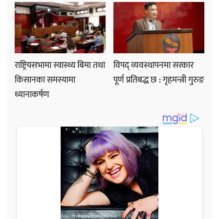
राष्ट्रियसभामा स्वास्थ्य बिमा तथा
विपद् व्यवस्थापनमा सरकार
किसानका समस्यामा
पूर्ण प्रतिबद्ध छ : गृहमन्त्री गुरुङ
ध्यानाकर्षण