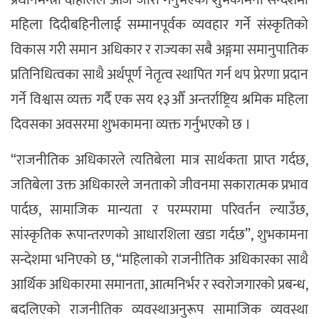
महिला दिदीबहिनीलाई सम्मानपूर्वक व्यवहार गर्ने संस्कृतिको
विकास गरी समान अधिकार र राज्यका सबै अङ्गमा समानुपातिक
प्रतिनिधित्वका साथै अर्थपूर्ण नेतृत्व स्थापित गर्न थप प्रेरणा प्रदान
गर्ने विश्वास व्यक्त गर्दै एक सय १३औँ अन्तर्राष्ट्रिय श्रमिक महिला
दिवसका अवसरमा शुभकामना व्यक्त गर्नुभएको छ ।
“राजनीतिक अधिकारले त्यतिबेला मात्र सार्थकता प्राप्त गर्दछ,
जतिबेला उक्त अधिकारले जनताको जीवनमा सकारात्मक प्रभाव
पार्दछ, सामाजिक मान्यता र परम्परामा परिवर्तन ल्याउँछ,
सांस्कृतिक रूपान्तरणको आधारशिला खडा गर्दछ”, शुभकामना
सन्देशमा भनिएको छ, “महिलाको राजनीतिक अधिकारका साथै
आर्थिक अधिकारमा समानता, आत्मनिर्भर र स्वरोजगारको प्रबन्ध,
बदलिएको राजनीतिक व्यवस्थाअनुरूप सामाजिक व्यवस्था