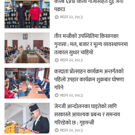
करिब ६४७ किलो गाँजासहित दुई जना
पक्राउ
साउन २२, २०८३
तीन मन्त्रीको उपस्थितिमा किसानका
गुनासा : मल, बजार र मूल्य व्यवस्थापनमा
तत्काल सुधार चाहियो
साउन २२, २०८३
करदाता प्रोत्साहन कार्यक्रम अन्तर्गतको
पहिलो उपहार कार्यक्रम शुक्रबार घोषणा
गरिने
साउन २२, २०८३
जेनजी आन्दोलनका घाइतेको लागि
सरकारले आवश्यक प्रबन्ध र समन्वय
गरिरहेको छ : गृहमन्त्री
साउन २२, २०८३