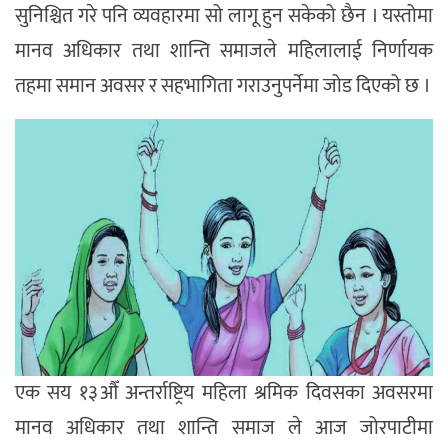
सुनिश्चित गरे पनि व्यवहारमा सो लागू हुन सकेको छैन । यस्तोमा
मानव अधिकार तथा शान्ति समाजले महिलालाई निर्णायक
तहमा समान अवसर र सहभागिता गराउनुपर्नेमा जोड दिएको छ ।
एक सय १३औँ अन्तर्राष्ट्रिय महिला श्रमिक दिवसका अवसरमा
मानव अधिकार तथा शान्ति समाज ले आज जोरपाटीमा