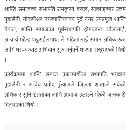
शान्ति समाजका सभापति रामकृष्ण बराल, सल्लाहकार उत्तम
पुडासैनी, गोकर्णेश्वर नगरपालिकाका पूर्व नगर उपप्रमुख शान्ति
नेपाल, शान्ति समाजका पूर्वसभापति होमकान्त चौलागाईं,
आचार्य महेन्द्र भट्टराईलगायतले महिलालाई समान अधिकारका
लागि घर–घरबाट अभियान सुरु गर्नुपर्ने धारणा राख्नुभएको थियो
।
कार्यक्रममा शान्ति समाज काठमाडौँका सभापति भगवान
पुडासैनी र सचिव प्रमोद फुँयालले जिल्ला शाखाले सबैको
अधिकार सुनिश्चितताका लागि आवाज उठाउने गरेको जानकारी
दिनुभएको थियो ।