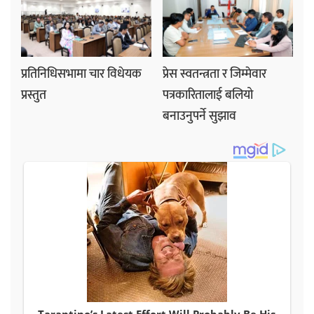
प्रतिनिधिसभामा चार विधेयक
प्रेस स्वतन्त्रता र जिम्मेवार
प्रस्तुत
पत्रकारितालाई बलियो
बनाउनुपर्ने सुझाव