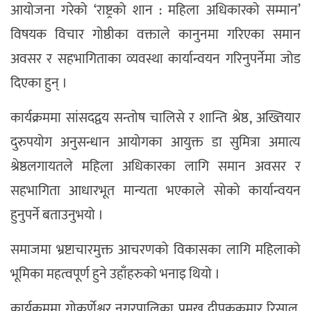
आयोजना गरेको ‘राष्ट्रको शान : महिला अधिकारको सम्मान’
विषयक विचार गोष्ठीका वक्ताले कानुनमा गरिएका समान
अवसर र सहभागिताका व्यवस्था कार्यान्वयन गरिनुपर्नेमा जोड
दिएका हुन् ।
कार्यक्रममा सांसदद्वय सन्तोष चालिसे र शान्ति श्रेष्ठ, अख्तियार
दुरुपयोग अनुसन्धान आयोगका आयुक्त डा सुमित्रा अमात्य
श्रेष्ठलगायतले महिला अधिकारका लागि समान अवसर र
सहभागिता आधारभूत मान्यता भएकाले सोको कार्यान्वयन
हुनुपर्ने बताउनुभयो ।
समाजमा भ्रष्टाचारमुक्त आचरणको विकासका लागि महिलाको
भूमिका महत्वपूर्ण हुने उहाँहरुको भनाइ थियो ।
कार्यक्रममा गोकर्णेश्वर नगरपालिका प्रमुख दीपककुमार रिसाल,