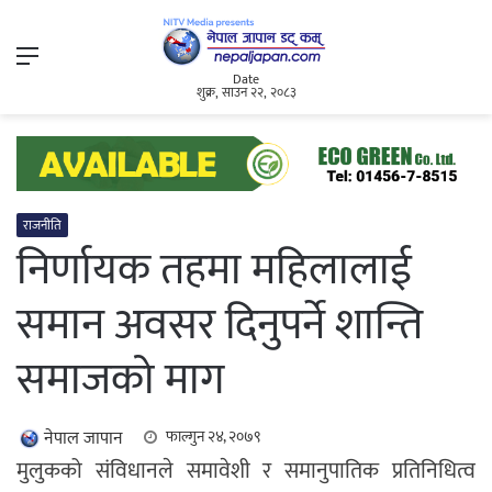
Menu
Date
शुक्र, साउन २२, २०८३
राजनीति
निर्णायक तहमा महिलालाई
समान अवसर दिनुपर्ने शान्ति
समाजको माग
नेपाल जापान
फाल्गुन २४, २०७९
मुलुकको संविधानले समावेशी र समानुपातिक प्रतिनिधित्व