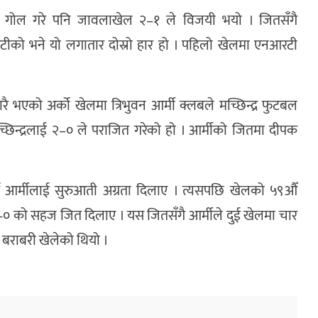
ले गोल गरे पनि जावलाखेल २–१ ले विजयी भयो । जितसँगै
ीको भने यो लगातार दोस्रो हार हो । पहिलो खेलमा एनआरटी
 भएको अर्को खेलमा त्रिभुवन आर्मी क्लबले मच्छिन्द्र फुटबल
्छिन्द्रलाई २–० ले पराजित गरेको हो । आर्मीको जितमा दीपक
दै आर्मीलाई सुरुआती अग्रता दिलाए । त्यसपछि खेलको ५९औँ
ई २–० को सहज जित दिलाए । यस जितसँगै आर्मीले दुई खेलमा चार
ग बराबरी खेलेको थियो ।