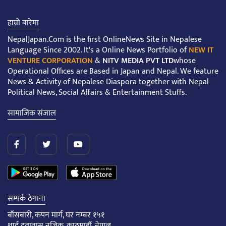
हाम्रो बारेमा
NepalJapan.Com is the first OnlineNews Site in Nepalese
Language Since 2002. It's a Online News Portfolio of
NEW IT
VENTURE CORPORATION
&
NITV MEDIA PVT LTD
whose
Operational Offices are Based in Japan and Nepal. We feature
News & Activity of Nepalese Diaspora together with Nepal
Political News, Social Affairs & Entertainment Stuffs.
सामाजिक संजाल
सम्पर्क ठेगाना
बाँसबारी, कपन मार्ग, घर नम्बर १५१
थाई दूतावास नजिक, काठमाडौं, नेपाल