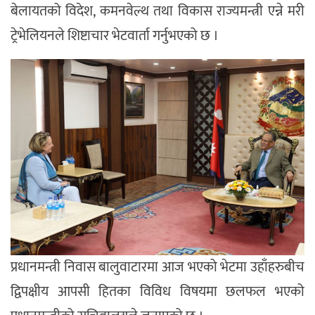
बेलायतको विदेश, कमनवेल्थ तथा विकास राज्यमन्त्री एन्ने मरी
ट्रेभेलियनले शिष्टाचार भेटवार्ता गर्नुभएको छ ।
प्रधानमन्त्री निवास बालुवाटारमा आज भएको भेटमा उहाँहरुबीच
द्विपक्षीय आपसी हितका विविध विषयमा छलफल भएको