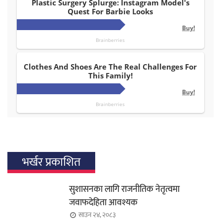
भर्खर प्रकाशित
सुशासनका लागि राजनीतिक नेतृत्वमा
जवाफदेहिता आवश्यक
साउन २४, २०८३