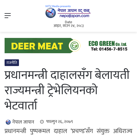
Menu
Date
आइत, साउन २४, २०८३
राजनीति
प्रधानमन्त्री दाहालसँग बेलायती
राज्यमन्त्री ट्रेभेलियनको
भेटवार्ता
नेपाल जापान
फाल्गुन २६, २०७९
प्रधानमन्त्री पुष्पकमल दाहाल ‘प्रचण्ड’सँग संयुक्त अधिराज्य