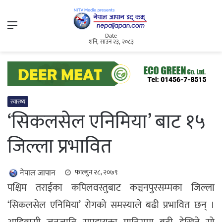
Menu
Date
शनि, साउन २३, २०८३
स्वास्थ्य
‘सिकलसेल एनिमिया’ बाट १५
जिल्ला प्रभावित
नेपाल जापान
फाल्गुन २८, २०७९
पश्चिम तराईका कपिलवस्तुबाट कञ्चनपुरसम्मका जिल्ला
‘सिकलसेल एनिमिया’ रोगको समस्याले बढी प्रभावित छन् ।