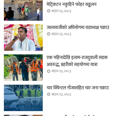
मेट्रिकटन नकुहिने फोहर सङ्कलन
साउन २३, २०८३
जालसाजीको अभियोगमा वडाध्यक्ष पक्राउ
साउन २३, २०८३
एक महिनादेखि इलाम-राजदुवाली सडक
अवरुद्ध, प्रहरीको सहयोगमा यात्रा
साउन २३, २०८३
चार क्विन्टल गाँजासहित चार जना पक्राउ
साउन २३, २०८३