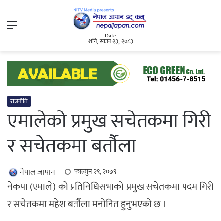
Menu
Date
शनि, साउन २३, २०८३
राजनीति
एमालेको प्रमुख सचेतकमा गिरी
र सचेतकमा बर्तौला
नेपाल जापान
फाल्गुन २९, २०७९
नेकपा (एमाले) को प्रतिनिधिसभाको प्रमुख सचेतकमा पदम गिरी
र सचेतकमा महेश बर्तौला मनोनित हुनुभएको छ ।