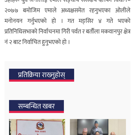
२०७७ बमोजिम एमाले अध्यक्षसमेत रहनुभएका ओलीले
मनोनयन गर्नुभएको हो । गत मङ्सिर ४ गते भएको
प्रतिनिधिसभाको निर्वाचनमा गिरी पर्वत र बर्तौला मकवानपुर क्षेत्र
नं २ बाट निर्वाचित हुनुभएको हो ।
प्रतिक्रिया राख्‍नुहोस्
सम्बन्धित खबर