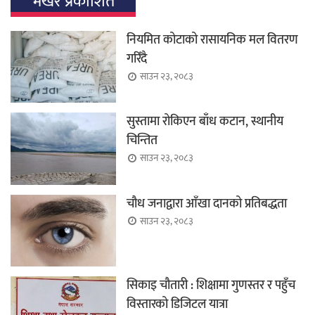
भर्खर प्रकाशित
नियमित कोटाको रासायनिक मल वितरण
गरिँदै
साउन २३, २०८३
सुस्तामा रोकिएन बाँध कटान, स्थानीय
चिन्तित
साउन २३, २०८३
चौध जनाद्वारा आँखा दानको प्रतिबद्धता
साउन २३, २०८३
सिकाइ चौतारी : शिक्षामा गुणस्तर र पहुँच
विस्तारको डिजिटल यात्रा