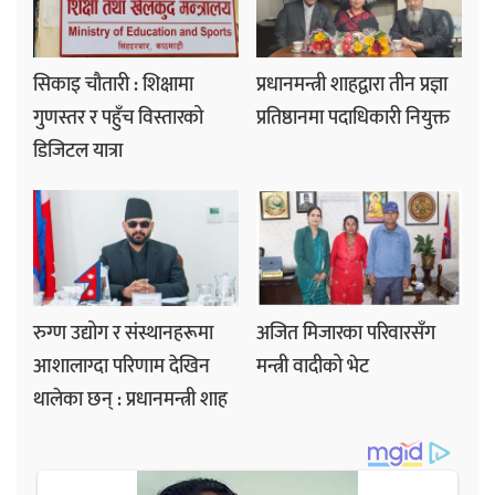
सिकाइ चौतारी : शिक्षामा
प्रधानमन्त्री शाहद्वारा तीन प्रज्ञा
गुणस्तर र पहुँच विस्तारको
प्रतिष्ठानमा पदाधिकारी नियुक्त
डिजिटल यात्रा
रुग्ण उद्योग र संस्थानहरूमा
अजित मिजारका परिवारसँग
आशालाग्दा परिणाम देखिन
मन्त्री वादीको भेट
थालेका छन् : प्रधानमन्त्री शाह