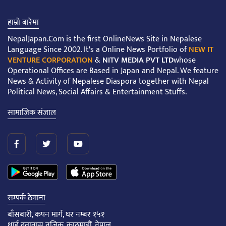
हाम्रो बारेमा
NepalJapan.Com is the first OnlineNews Site in Nepalese
Language Since 2002. It's a Online News Portfolio of
NEW IT
VENTURE CORPORATION
&
NITV MEDIA PVT LTD
whose
Operational Offices are Based in Japan and Nepal. We feature
News & Activity of Nepalese Diaspora together with Nepal
Political News, Social Affairs & Entertainment Stuffs.
सामाजिक संजाल
सम्पर्क ठेगाना
बाँसबारी, कपन मार्ग, घर नम्बर १५१
थाई दूतावास नजिक, काठमाडौं, नेपाल