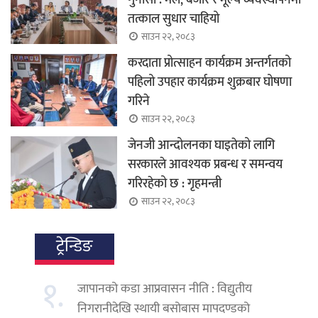
तत्काल सुधार चाहियो
साउन २२, २०८३
करदाता प्रोत्साहन कार्यक्रम अन्तर्गतको
पहिलो उपहार कार्यक्रम शुक्रबार घोषणा
गरिने
साउन २२, २०८३
जेनजी आन्दोलनका घाइतेको लागि
सरकारले आवश्यक प्रबन्ध र समन्वय
गरिरहेको छ : गृहमन्त्री
साउन २२, २०८३
ट्रेन्डिङ
१.
जापानको कडा आप्रवासन नीति : विद्युतीय
निगरानीदेखि स्थायी बसोबास मापदण्डको