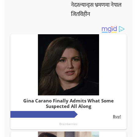
नेदरल्यान्ड्स भ्रमणमा नेपाल
जितविहीन