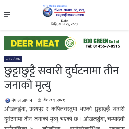
Menu
Date
बिहि, साउन २१, २०८३
जन सरोकार
छुट्टाछुट्टै सवारी दुर्घटनामा तीन
जनाको मृत्यु
नेपाल जापान
बैशाख ५, २०८१
ओखलढुंगा, उदयपुर र कपिलवस्तुमा भएको छुट्टाछुट्टै सवारी
दुर्घटनामा तीन जनाको मृत्यु भएको छ । ओखलढुंगा, चम्पादेवी