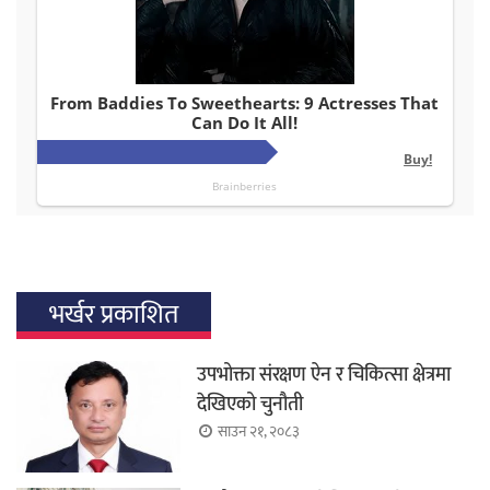
भर्खर प्रकाशित
उपभोक्ता संरक्षण ऐन र चिकित्सा क्षेत्रमा
देखिएको चुनौती
साउन २१, २०८३