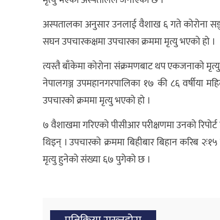
मृत्यु भएको अस्पतालले जनाएको छ ।
अस्पतालका अनुसार उनलाई वैशाख ६ गते कोरोना सङ्क्
सघन उपचारकक्षमा उपचारका क्रममा मृत्यु भएको हो ।
त्यस्तै बाँकेमा कोरोना संक्रमणबाट थप एकजनाको मृ
नेपालगञ्ज उपमहानगरपालिका १७ की ८६ वर्षीया मह
उपचारको क्रममा मृत्यु भएको हो ।
७ वैशाखमा गरिएको पीसीआर परीक्षणमा उनको रिपोर्ट
थिइन् । उपचारको क्रममा बिहीबार बिहान करिब २ः१५ ब
मृत्यु हुनेको संख्या ६७ पुगेको छ ।