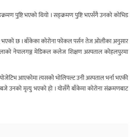
रमण पुष्टि भएको थियो । सङ्क्रमण पुष्टि भएसँगै उनको कोभिड
त्यु भएको छ । बाँकेका कोरोना फोकल पर्सन तेज ओलीका अनुसार
िलाको नेपालगञ्ज मेडिकल कलेज शिक्षण अस्पताल कोहलपुरमा
 पोजेटिभ आएकोमा त्यसको भोलिपल्ट उनी अस्पताल भर्ना भएकी
जे उनको मृत्यु भएको हो । योसँगै बाँकेमा कोरोना संक्रमणबाट