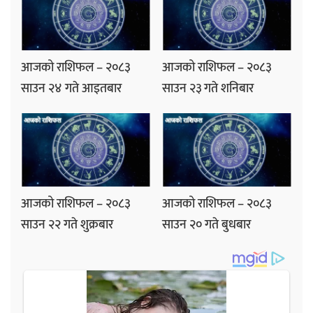
आजको राशिफल – २०८३
आजको राशिफल – २०८३
साउन २४ गते आइतबार
साउन २३ गते शनिबार
आजको राशिफल – २०८३
आजको राशिफल – २०८३
साउन २२ गते शुक्रबार
साउन २० गते बुधबार