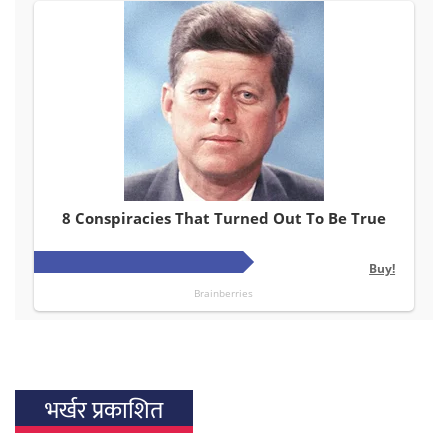
भर्खर प्रकाशित