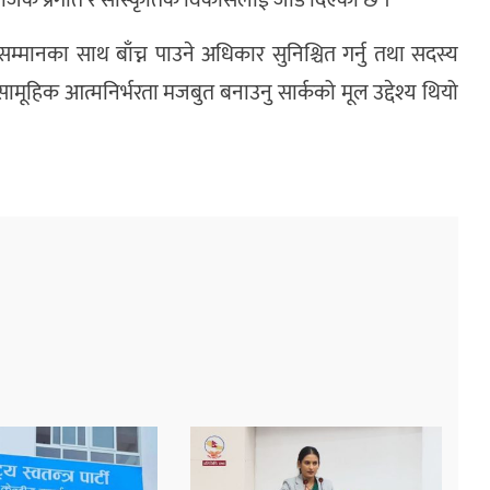
्मानका साथ बाँच्न पाउने अधिकार सुनिश्चित गर्नु तथा सदस्य
ई सामूहिक आत्मनिर्भरता मजबुत बनाउनु सार्कको मूल उद्देश्य थियो