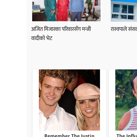
अजित मिजारका परिवारसँग मन्त्री
रास्वपाले संसद
वादीको भेट