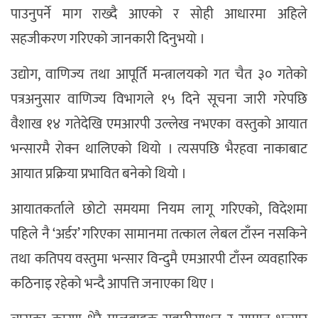
पाउनुपर्ने माग राख्दै आएको र सोही आधारमा अहिले
सहजीकरण गरिएको जानकारी दिनुभयो ।
उद्योग, वाणिज्य तथा आपूर्ति मन्त्रालयको गत चैत ३० गतेको
पत्रअनुसार वाणिज्य विभागले १५ दिने सूचना जारी गरेपछि
वैशाख १४ गतेदेखि एमआरपी उल्लेख नभएका वस्तुको आयात
भन्सारमै रोक्न थालिएको थियो । त्यसपछि भैरहवा नाकाबाट
आयात प्रक्रिया प्रभावित बनेको थियो ।
आयातकर्ताले छोटो समयमा नियम लागू गरिएको, विदेशमा
पहिले नै ‘अर्डर’ गरिएका सामानमा तत्काल लेबल टाँस्न नसकिने
तथा कतिपय वस्तुमा भन्सार विन्दुमै एमआरपी टाँस्न व्यवहारिक
कठिनाइ रहेको भन्दै आपत्ति जनाएका थिए ।