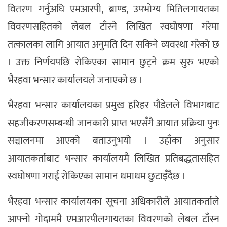
वितरण गर्नुअघि एमआरपी, ब्राण्ड, उपभोग्य मितिलगायतका
विवरणसहितको लेबल टाँस्ने लिखित स्वघोषणा गरेमा
तत्कालका लागि आयात अनुमति दिन सकिने व्यवस्था गरेको छ
। उक्त निर्णयपछि रोकिएका सामान छुट्ने क्रम सुरु भएको
भैरहवा भन्सार कार्यालयले जनाएको छ ।
भैरहवा भन्सार कार्यालयका प्रमुख हरिहर पौडेलले विभागबाट
सहजीकरणसम्बन्धी जानकारी प्राप्त भएसँगै आयात प्रक्रिया पुनः
सञ्चालनमा आएको बताउनुभयो । उहाँका अनुसार
आयातकर्ताबाट भन्सार कार्यालयमै लिखित प्रतिबद्धतासहित
स्वघोषणा गराई रोकिएका सामान धमाधम छुटाइँदैछ ।
भैरहवा भन्सार कार्यालयका सूचना अधिकारीले आयातकर्ताले
आफ्नो गोदाममै एमआरपीलगायतका विवरणको लेबल टाँस्न