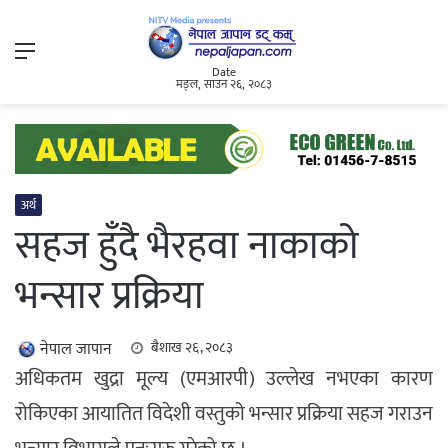
Menu
Date
मङ्ल, साउन २६, २०८३
अर्थ
सहज हुँदै भैरहवा नाकाको
भन्सार प्रक्रिया
नेपाल जापान
बैशाख २६, २०८३
अधिकतम खुद्रा मूल्य (एमआरपी) उल्लेख नभएका कारण
रोकिएका आयातित विदेशी वस्तुको भन्सार प्रक्रिया सहज गराउन