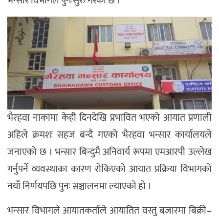
भन्सार विभागले पुनःसुरु गरेको छ ।
भैरहवा नाकामा केही दिनदेखि प्रभावित भएको आयात प्रणाली
अहिले क्रमशः सहज बन्दै गएको भैरहवा भन्सार कार्यालयले
जनाएको छ । भन्सार बिन्दुमै अनिवार्य रूपमा एमआरपी उल्लेख
गर्नुपर्ने व्यवस्थाका कारण रोकिएको आयात प्रक्रिया विभागको
नयाँ निर्णयपछि पुनः सञ्चालनमा ल्याएको हो ।
भन्सार विभागले आयातकर्ताले आयातित वस्तु बजारमा बिक्री–