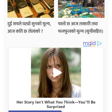
दुई सयले घट्यो सुनको मूल्य,
यस्तो छ आज तरकारी तथा
आज कति छ तोलाको ?
फलफूलको मूल्य (सूचीसहित)