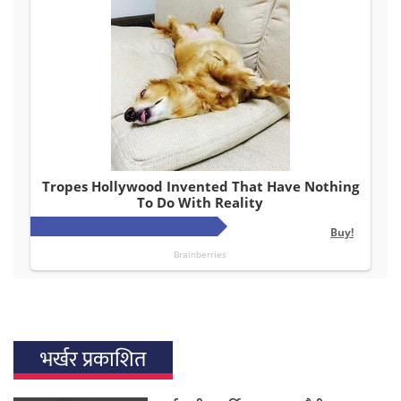
भर्खर प्रकाशित