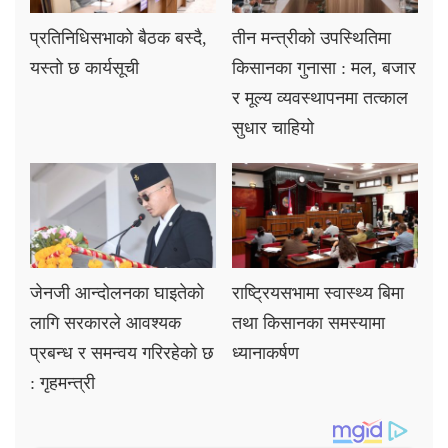
प्रतिनिधिसभाको बैठक बस्दै,
तीन मन्त्रीको उपस्थितिमा
यस्तो छ कार्यसूची
किसानका गुनासा : मल, बजार
र मूल्य व्यवस्थापनमा तत्काल
सुधार चाहियो
जेनजी आन्दोलनका घाइतेको
राष्ट्रियसभामा स्वास्थ्य बिमा
लागि सरकारले आवश्यक
तथा किसानका समस्यामा
प्रबन्ध र समन्वय गरिरहेको छ
ध्यानाकर्षण
: गृहमन्त्री