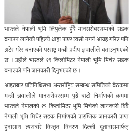
भारतले नेपाली भूमि लिपुलेक हुँदै मानसरोबरसम्मको सडक
बनाउन लागेको पहिल्यै थाहा पाएर त्यसो नगर्न आग्रह गरिए पनि
अटेर गरेर बनाएको परराष्ट्र मन्त्री प्रदीप ज्ञवालीले बताउनुभएको
छ । उहाँले भारतले १९ किलोमिटर नेपाली भूमि मिचेर सडक
बनाएको पनि जानकारी दिनुभएको छ ।
आइतबार प्रतिनिधिसभा अन्तर्राष्ट्रिय सम्बन्ध समितिको बैठकमा
मन्त्री ज्ञवालीले मानसरोवरसम्म पुग्ने बाटो निर्माणको क्रममा
भारतले नेपालको १९ किलोमिटर भूमि मिचेको जानकारी दिंदै
नेपाली भूमि मिचेर सडक निर्माणको प्रारम्भिक जानकारी प्राप्त
हुनासाथ त्यसबारे विस्तृत विवरण दिल्ली दूतावासमार्फत्