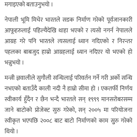
मगाइएको बताउनुभयो ।
नेपाली भूमि मिचेर भारतले सडक निर्माण गरेको पूर्वजानकारी
आफूहरुलाई पहिल्यैदेखि थाहा भएको र त्यसो नगर्न नेपालले
आग्रह गरे पनि भारतले त्यसलाई ध्यान नदिएको र निरन्तर
पहलका बाबजुद हाम्रो आग्रहलाई ध्यान नदिएर यो भएको हो
भन्नुभयो ।
मन्त्री ज्ञवालीले सुगौली सन्धिलाई परिवर्तन गर्ने गरी अर्को सन्धि
नभएको बताउँदै काली नदी नै हाम्रो सीमा हो । एकतर्फी निर्णय
स्वीकार्य हुँदैन र छैन भन्दै भारतले सन् १९९९ मानसरोबरसम्म
जाने बाटोको प्रोजेक्ट सुरु गरेको, सन् २००५ मा परियोजना
स्वीकृत भएपछि २००८ बाट बाटो निर्माणको काम सुुरु गरेको
थियो ।