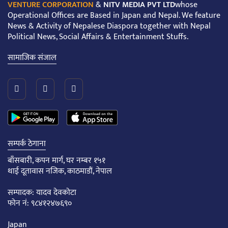
VENTURE CORPORATION
&
NITV MEDIA PVT LTD
whose
Operational Offices are Based in Japan and Nepal. We feature
News & Activity of Nepalese Diaspora together with Nepal
Political News, Social Affairs & Entertainment Stuffs.
सामाजिक संजाल
सम्पर्क ठेगाना
बाँसबारी, कपन मार्ग, घर नम्बर १५१
थाई दूतावास नजिक, काठमाडौं, नेपाल
सम्पादक: यादव देवकोटा
फोन नं: ९८४१२४७६९०
Japan