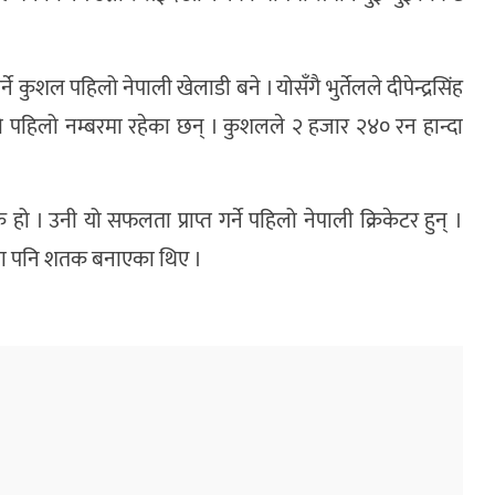
ने कुशल पहिलो नेपाली खेलाडी बने । योसँगै भुर्तेलले दीपेन्द्रसिंह
सूचीको पहिलो नम्बरमा रहेका छन् । कुशलले २ हजार २४० रन हान्दा
 हो । उनी यो सफलता प्राप्त गर्ने पहिलो नेपाली क्रिकेटर हुन् ।
लमा पनि शतक बनाएका थिए ।