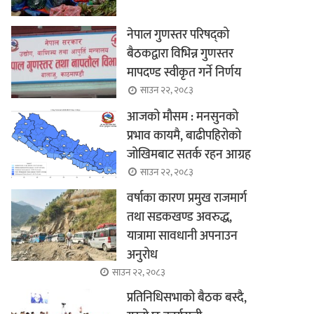
नेपाल गुणस्तर परिषद्को
बैठकद्वारा विभिन्न गुणस्तर
मापदण्ड स्वीकृत गर्ने निर्णय
साउन २२, २०८३
आजको मौसम : मनसुनको
प्रभाव कायमै, बाढीपहिरोको
जोखिमबाट सतर्क रहन आग्रह
साउन २२, २०८३
वर्षाका कारण प्रमुख राजमार्ग
तथा सडकखण्ड अवरुद्ध,
यात्रामा सावधानी अपनाउन
अनुरोध
साउन २२, २०८३
प्रतिनिधिसभाको बैठक बस्दै,