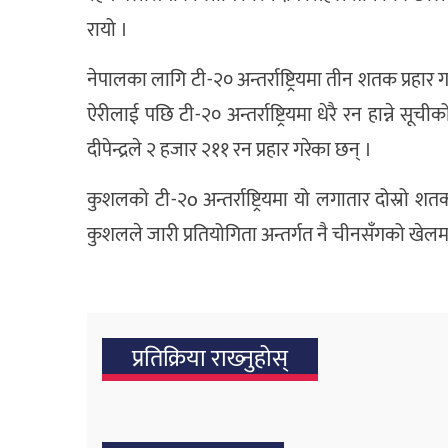
रायो ।
नेपालका लागि टी-२० अन्तर्राष्ट्रियमा तीन शतक प्रहार गर्
ऐरीलाई पछि टी-२० अन्तर्राष्ट्रियमा धेरै रन हान्ने 
दीपेन्द्रले २ हजार २११ रन प्रहार गरेका छन् ।
कुशलको टी-२o अन्तर्राष्ट्रियमा यो लगातार दोस्रो शतक
कुशलले जारी प्रतियोगिता अन्तर्गत नै चीनसँगको खे
प्रतिक्रिया राख्‍नुहोस्