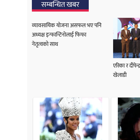
सम्बन्धित खबर
व्यावसायिक योजना असफल भए पनि
अध्यक्ष इन्फान्टिनोलाई फिफा
नेतृत्वको साथ
एरिका र दीपेन्द्
खेलाडी