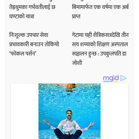
तेह्रथुमका गर्भवतीलाई छ
बिमामार्फत एक वर्षमा एक अर्ब
घण्टाको यात्रा
प्राप्त
निःशुल्क उपचार सेवा
गेटामा यही शैत्रिकसत्रदेखि तीन
प्रभावकारी बनाउन तोकियो
सय शय्याको शिक्षण अस्पताल
‘फोकल पर्सन’
सञ्चालन हुन्छ : उपकुलपति डा
जोशी