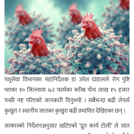
पशुसेवा विभागका महानिर्देशक डा उमेश दाहालले रोग पुष्टि
भएका १० जिल्लामा ७२ फार्मका करिब पाँच लाख १५ हजार
पन्छी नष्ट गरिएको जानकारी दिनुभयो । सबैभन्दा बढी लेयर्स
कुखुरा र स्थानीय जातका कुखुरा बढी प्रभावित देखिएका छन् ।
सरकारको निर्देशनअनुसार खटिएको ‘द्रुत कार्य टोली’ ले सात