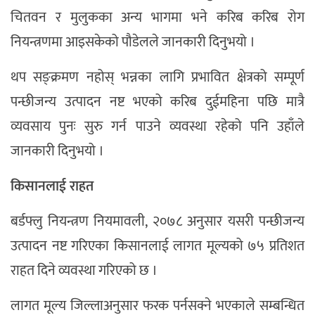
चितवन र मुलुकका अन्य भागमा भने करिब करिब रोग
नियन्त्रणमा आइसकेको पौडेलले जानकारी दिनुभयो ।
थप सङ्क्रमण नहोस् भन्नका लागि प्रभावित क्षेत्रको सम्पूर्ण
पन्छीजन्य उत्पादन नष्ट भएको करिब दुईमहिना पछि मात्रै
व्यवसाय पुनः सुरु गर्न पाउने व्यवस्था रहेको पनि उहाँले
जानकारी दिनुभयो ।
किसानलाई राहत
बर्डफ्लु नियन्त्रण नियमावली, २०७८ अनुसार यसरी पन्छीजन्य
उत्पादन नष्ट गरिएका किसानलाई लागत मूल्यको ७५ प्रतिशत
राहत दिने व्यवस्था गरिएको छ ।
लागत मूल्य जिल्लाअनुसार फरक पर्नसक्ने भएकाले सम्बन्धित