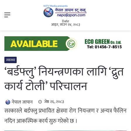
Menu
Date
आइत, साउन २४, २०८३
स्वास्थ्य
‘बर्डफ्लु’ नियन्त्रणका लागि ‘द्रुत
कार्य टोली’ परिचालन
नेपाल जापान
जेष्ठ २६, २०८३
सरकारले बर्डफ्लु प्रभावित क्षेत्रमा रोग नियन्त्रण र अन्यत्र फैलिन
नदिन आकस्मिक कार्य सुरु गरेको छ ।