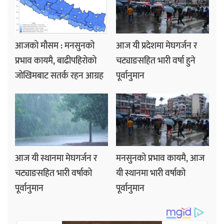
आजको मौसम : मनसुनको
आज यी प्रदेशमा मेघगर्जन र
प्रभाव कायमै, बाढीपहिरोको
चट्याङसहित भारी वर्षा हुने
जोखिमबाट सतर्क रहन आग्रह
पूर्वानुमान
आज यी स्थानमा मेघगर्जन र
मनसुनको प्रभाव कायमै, आज
चट्याङसहित भारी वर्षाको
यी स्थानमा भारी वर्षाको
पूर्वानुमान
पूर्वानुमान