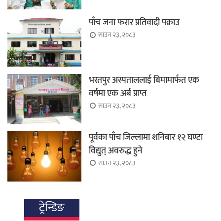
पाँच जना फरार प्रतिवादी पक्राउ
साउन २३, २०८३
भरतपुर अस्पताललाई बिमामार्फत एक
वर्षमा एक अर्ब प्राप्त
साउन २३, २०८३
पूर्वका पाँच जिल्लामा शनिबार १२ घण्टा
विद्युत् अवरुद्ध हुने
साउन २३, २०८३
ट्रेन्डिङ