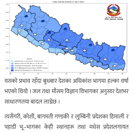
यसको प्रभाव रहँदा बुधबार देशका अधिकांश भागमा हल्का वर्षा
भएको थियो । जल तथा मौसम विज्ञान विभागका अनुसार देशभर
साधारणतया बादल लाग्नेछ ।
त्यसैगरी, कोशी, बागमती गण्डकी र लुम्बिनी प्रदेशका हिमाली र
पहाडी भू–भागका केही स्थानहरू तथा मधेस प्रदेशलगायत