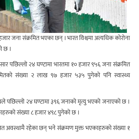
ार जना संक्रमित भएका छन् । भारत विश्वमा अत्यधिक कोरोना
को छ ।
सार पछिल्लो २४ घण्टामा भारतमा १० हजार ९५६ जना संक्रमित
रमितको संख्या २ लाख ९७ हजार ५३५ पुगेको पनि स्वास्थ्य
्रालयले पछिल्लो २४ घण्टामा ३९६ जनाको मृत्यु भएको जनाएको छ ।
ाहरुको संख्या ८ हजार ४९८ पुगेको छ ।
 अवस्थामै रहेका छन् भने संक्रमण मुक्त भएकाहरुको संख्या १