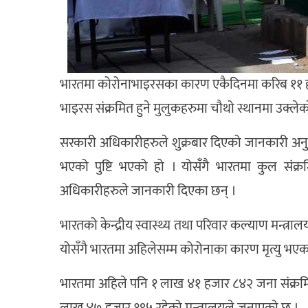
भारतमा कोरोनाभाइरसका कारण एकैदिनमा करिब ११ हज
भाइरस संक्रमित हुने मुलुकहरुमा चौथो स्थानमा उक्ले
सरकारी अधिकारीहरुले शुक्रबार दिएको जानकारी अनु
भएको पुष्टि भएको हो । योसँगै भारतमा कुल संक्
अधिकारीहरुले जानकारी दिएका छन् ।
भारतको केन्द्रीय स्वास्थ्य तथा परिवार कल्याण मन्त
योसँगै भारतमा अहिलेसम्म कोरोनाका कारण मृत्यु भएक
भारतमा अहिले पनि १ लाख ४१ हजार ८४२ जना संक्रमित