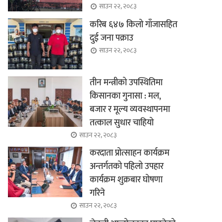
साउन २२, २०८३
करिब ६४७ किलो गाँजासहित
दुई जना पक्राउ
साउन २२, २०८३
तीन मन्त्रीको उपस्थितिमा
किसानका गुनासा : मल,
बजार र मूल्य व्यवस्थापनमा
तत्काल सुधार चाहियो
साउन २२, २०८३
करदाता प्रोत्साहन कार्यक्रम
अन्तर्गतको पहिलो उपहार
कार्यक्रम शुक्रबार घोषणा
गरिने
साउन २२, २०८३