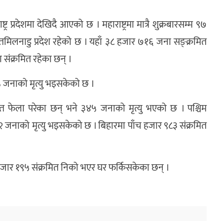
र प्रदेशमा देखिदै आएको छ । महाराष्ट्रमा मात्रै शुक्रबारसम्म ९७
तमिलनाडु प्रदेश रहेको छ । यहाँ ३८ हजार ७१६ जना सङ्क्रमित
 संक्रमित रहेका छन् ।
५ जनाको मृत्यु भइसकेको छ ।
्रमित फेला परेका छन् भने ३४५ जनाको मृत्यु भएको छ । पश्चिम
 जनाको मृत्यु भइसकेको छ । बिहारमा पाँच हजार ९८३ संक्रमित
र १९५ संक्रमित निको भएर घर फर्किसकेका छन् ।