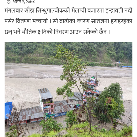
असार २, २०७८
मंगलबार साँझ सिन्धुपाल्चोकको मेलम्ची बजारमा इन्द्रावती नदी
पसेर वितण्डा मच्चायो । सो बाढीका कारण सातजना हराइरहेका
छन् भने भौतिक क्षतिको विवरण आउन सकेको छैन ।