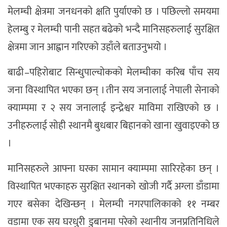
मेलम्ची क्षेत्रमा जनधनको क्षति पुर्याएको छ । पछिल्लो समयमा
हेलम्बु र मेलम्ची पानी सहत बढेको भन्दै मानिसहरुलाई सुरक्षित
क्षेत्रमा जान आह्वान गरिएको उहाँले बताउनुभयो ।
बाढी–पहिरोबाट सिन्धुपाल्चोकको मेलम्चीका करिब पाँच सय
जना विस्थापित भएका छन् । तीन सय जनालाई नेपाली सेनाको
क्याम्पमा र २ सय जनालाई इन्द्रेश्वर माविमा राखिएको छ ।
उनीहरुलाई सोही स्थानमै बुधबार बिहानको खाना खुवाइएको छ
।
मानिसहरुले आफ्ना घरका सामान क्याम्पमा सारिरहेका छन् ।
विस्थापित भएकाहरु सुरक्षित स्थानको खोजी गर्दै अग्ला डाँडामा
गएर बसेका देखिन्छन् । मेलम्ची नगरपालिकाको ११ नम्बर
वडामा एक सय घरधुरी डुबानमा परेको स्थानीय जनप्रतिनिधिले