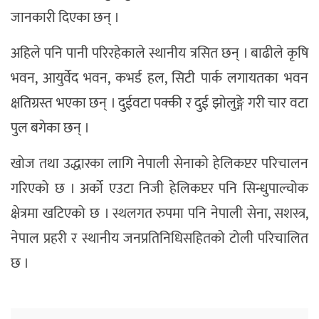
जानकारी दिएका छन् ।
अहिले पनि पानी परिरहेकाले स्थानीय त्रसित छन् । बाढीले कृषि
भवन, आयुर्वेद भवन, कभर्ड हल, सिटी पार्क लगायतका भवन
क्षतिग्रस्त भएका छन् । दुईवटा पक्की र दुई झोलुङ्गे गरी चार वटा
पुल बगेका छन् ।
खोज तथा उद्धारका लागि नेपाली सेनाको हेलिकप्टर परिचालन
गरिएको छ । अर्को एउटा निजी हेलिकप्टर पनि सिन्धुपाल्चोक
क्षेत्रमा खटिएको छ । स्थलगत रुपमा पनि नेपाली सेना, सशस्त्र,
नेपाल प्रहरी र स्थानीय जनप्रतिनिधिसहितको टोली परिचालित
छ ।