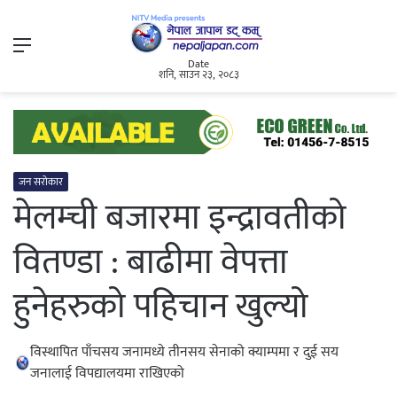
Menu
Date
शनि, साउन २३, २०८३
जन सरोकार
मेलम्ची बजारमा इन्द्रावतीको
वितण्डा : बाढीमा वेपत्ता
हुनेहरुको पहिचान खुल्यो
विस्थापित पाँचसय जनामध्ये तीनसय सेनाको क्याम्पमा र दुई सय
जनालाई विपद्यालयमा राखिएको