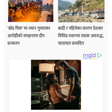
‘ब्रोड पिक’ मा ज्यान गुमाएका
बाढी र पहिरोका कारण देशका
आरोहीको सम्झनामा दीप
विभिन्न स्थानमा सडक अवरुद्ध,
प्रज्वलन
यातायात प्रभावित