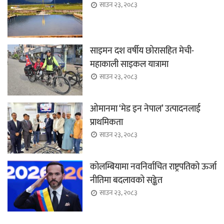
साउन २३, २०८३
साइमन दश वर्षीय छोरासहित मेची-
महाकाली साइकल यात्रामा
साउन २३, २०८३
ओमानमा ‘मेड इन नेपाल’ उत्पादनलाई
प्राथमिकता
साउन २३, २०८३
कोलम्बियामा नवनिर्वाचित राष्ट्रपतिको ऊर्जा
नीतिमा बदलावको सङ्केत
साउन २३, २०८३