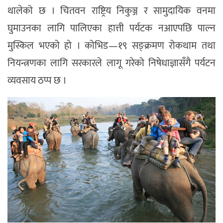
थालेको छ । चितवन राष्ट्रिय निकुञ्ज र सामुदायिक वनमा
घुमाउनका लागि पालिएका हात्ती पर्यटक नआएपछि पाल्न
मुस्किल भएको हो । कोभिड—१९ सङ्क्रमण रोकथाम तथा
नियन्त्रणका लागि सरकारले लागू गरेको निषेधाज्ञासँगै पर्यटन
व्यवसाय ठप्प छ ।