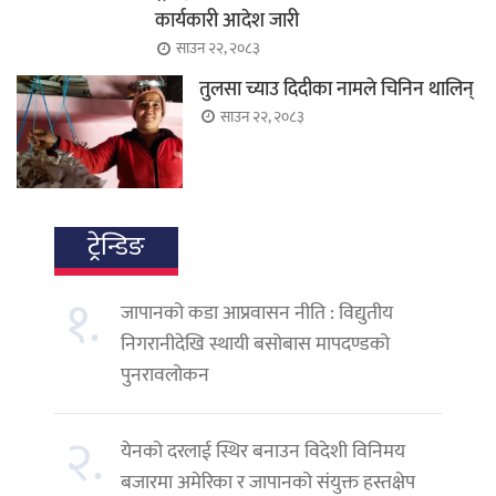
कार्यकारी आदेश जारी
साउन २२, २०८३
तुलसा च्याउ दिदीका नामले चिनिन थालिन्
साउन २२, २०८३
ट्रेन्डिङ
१.
जापानको कडा आप्रवासन नीति : विद्युतीय
निगरानीदेखि स्थायी बसोबास मापदण्डको
पुनरावलोकन
२.
येनको दरलाई स्थिर बनाउन विदेशी विनिमय
बजारमा अमेरिका र जापानको संयुक्त हस्तक्षेप