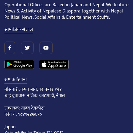
Operational Offices are Based in Japan and Nepal. We feature
News & Activity of Nepalese Diaspora together with Nepal
Political News, Social Affairs & Entertainment Stuffs.
सामाजिक संजाल
सम्पर्क ठेगाना
बाँसबारी, कपन मार्ग, घर नम्बर १५१
थाई दूतावास नजिक, काठमाडौं, नेपाल
सम्पादक: यादव देवकोटा
फोन नं: ९८४१२४७६९०
Japan