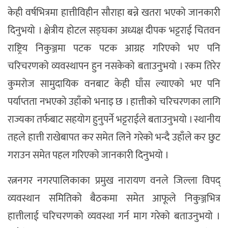
केही वर्षभित्रमा हात्तीविहीन सौराहा बन्ने खतरा भएको जानकारी
दिनुभयो । क्षेत्रीय होटल सङ्घका अध्यक्ष दीपक भट्टराई चितवन
राष्ट्रिय निकुञ्जमा पटक पटक आग्रह गरिएको भए पनि
चरिचरणको व्यवस्थापन हुन नसकेको बताउनुभयो । रकम तिरेर
कुमरोज सामुदायिक वनबाट केही घाँस ल्याएको भए पनि
पर्याप्तता नभएको उहाँको भनाइ छ । हात्तीको चरिचरणका लागि
राज्यका तर्फबाट सहयोग हुनुपर्ने भट्टराईले बताउनुभयो । स्थानीय
तहले हात्ती राखेबापत कर समेत लिने गरेको भन्दै उहाँले कर छुट
गराउन समेत पहल गरिएको जानकारी दिनुभयो ।
रत्ननगर नगरपालिकाका प्रमुख नारायण वनले जिल्ला विपद्
व्यवस्थान समितिको बैठकमा समेत आफूले निकुञ्जभित्र
हात्तीलाई चरिचरणको व्यवस्था गर्न माग गरेको बताउनुभयो ।