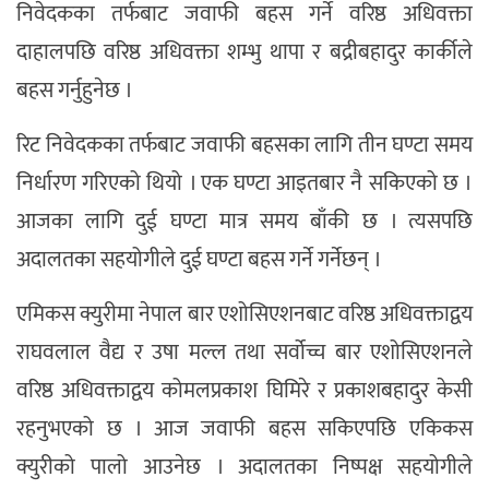
निवेदकका तर्फबाट जवाफी बहस गर्ने वरिष्ठ अधिवक्ता
दाहालपछि वरिष्ठ अधिवक्ता शम्भु थापा र बद्रीबहादुर कार्कीले
बहस गर्नुहुनेछ ।
रिट निवेदकका तर्फबाट जवाफी बहसका लागि तीन घण्टा समय
निर्धारण गरिएको थियो । एक घण्टा आइतबार नै सकिएको छ ।
आजका लागि दुई घण्टा मात्र समय बाँकी छ । त्यसपछि
अदालतका सहयोगीले दुई घण्टा बहस गर्ने गर्नेछन् ।
एमिकस क्युरीमा नेपाल बार एशोसिएशनबाट वरिष्ठ अधिवक्ताद्वय
राघवलाल वैद्य र उषा मल्ल तथा सर्वोच्च बार एशोसिएशनले
वरिष्ठ अधिवक्ताद्वय कोमलप्रकाश घिमिरे र प्रकाशबहादुर केसी
रहनुभएको छ । आज जवाफी बहस सकिएपछि एकिकस
क्युरीको पालो आउनेछ । अदालतका निष्पक्ष सहयोगीले