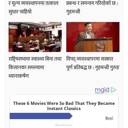
र मूल्य व्यवस्थापनमा तत्काल
प्रबन्ध र समन्वय गरिरहेको छ :
सुधार चाहियो
गृहमन्त्री
राष्ट्रियसभामा स्वास्थ्य बिमा तथा
विपद् व्यवस्थापनमा सरकार
किसानका समस्यामा
पूर्ण प्रतिबद्ध छ : गृहमन्त्री गुरुङ
ध्यानाकर्षण