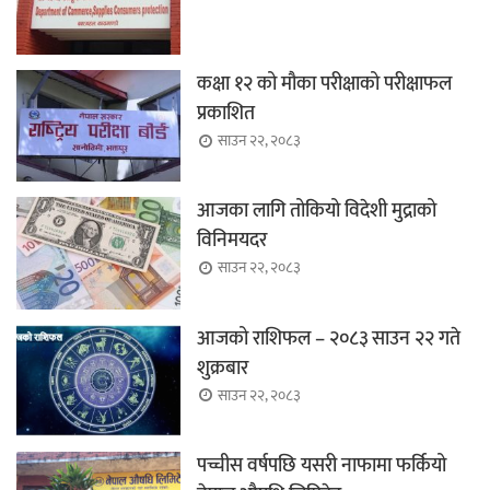
कक्षा १२ को मौका परीक्षाको परीक्षाफल
प्रकाशित
साउन २२, २०८३
आजका लागि तोकियो विदेशी मुद्राको
विनिमयदर
साउन २२, २०८३
आजको राशिफल – २०८३ साउन २२ गते
शुक्रबार
साउन २२, २०८३
पच्चीस वर्षपछि यसरी नाफामा फर्कियो