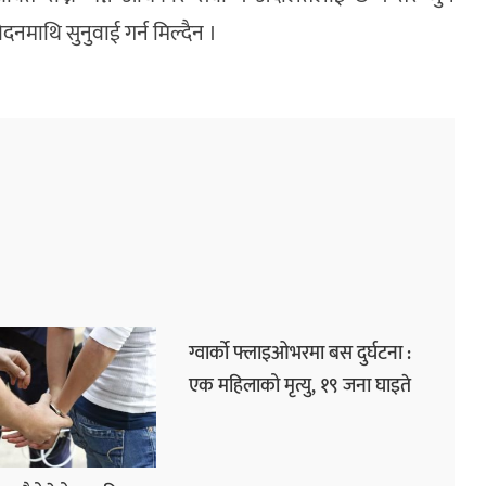
दनमाथि सुनुवाई गर्न मिल्दैन ।
ग्वार्को फ्लाइओभरमा बस दुर्घटना :
एक महिलाको मृत्यु, १९ जना घाइते