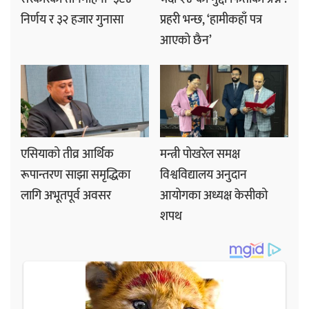
निर्णय र ३२ हजार गुनासा
प्रहरी भन्छ, ‘हामीकहाँ पत्र
आएको छैन’
एसियाको तीव्र आर्थिक
मन्त्री पोखरेल समक्ष
रूपान्तरण साझा समृद्धिका
विश्वविद्यालय अनुदान
लागि अभूतपूर्व अवसर
आयोगका अध्यक्ष केसीको
शपथ