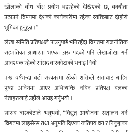
खोलाको बाँध बाँध्न प्रयोग भइरहेको देखिएको छ, बक्यौता
उठाउने विषयमा देशको कार्यकारीमा रहेका व्यक्तिबाट दोहोरो
भूमिका हुनुहुन्न ।”
लेखा समिति प्रतिपक्षले पाउनुपर्छ भनिरहँदा विगतमा राजनीतिक
सहमतिका आधारमा भएका अरू पदको पनि लेखाजोखा गर्न
आवश्यक रहेको सांसद बास्कोटाको भनाइ थियो ।
पन्ध्र वर्षभन्दा बढी सरकारमा रहेको शक्तिले सत्ताबाट बाहिर
पुग्दा आवेगमा आएर अभिव्यक्ति नदिन प्रतिपक्ष दलका
नेताहरुलाई उहाँले आग्रह गर्नुभयो ।
सांसद बास्कोटाले भन्नुभयो, “विद्युत् आयोजना सञ्चालन गर्न
विगतमा लाइसेन्स तथा अनुमति दिएका कतिपय वन र निकुञ्जका