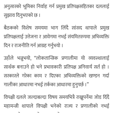
अनुसारको भूमिका निर्वाह गर्न प्रमुख प्रतिपक्षसहितका दललाई
सुझाव दिनुभएको छ ।
बैठकको विशेष समयमा भाग लिँदै सांसद थापाले प्रमुख
प्रतिपक्षलाई उत्तेजना र आवेगमा नभई संयमितरुपमा अभिव्यक्ति
दिन र राजनीति गर्न आग्रह गर्नुभयो ।
उहाँले भन्नुभयो, “लोकतान्त्रिक प्रणालीमा यो व्यवस्थालाई
सार्थक बनाउने हो भने प्रभावकारी प्रतिपक्ष अनिवार्य सर्त हो ।
सरकारले गरेका काम र दिएका अभिव्यक्तिको खण्डन गर्दा
गालीका आधारमा नभई तर्कका आधारमा हुनुपर्छ ।”
विपक्षी दलले जल्दाबल्दा विषय समयभित्रै राख्नुपर्नेमा जोड दिँदै
महामन्त्री थापाले विपक्षी भनेको राज्य र प्रणालीको नभई