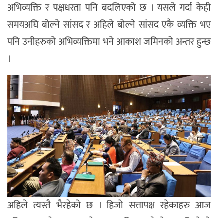
अभिव्यक्ति र पक्षधरता पनि बदलिएको छ । यसले गर्दा केही
समयअघि बोल्ने सांसद र अहिले बोल्ने सांसद एकै व्यक्ति भए
पनि उनीहरुको अभिव्यक्तिमा भने आकाश जमिनको अन्तर हुन्छ
।
अहिले त्यस्तै भैरहेको छ । हिजो सत्तापक्ष रहेकाहरु आज