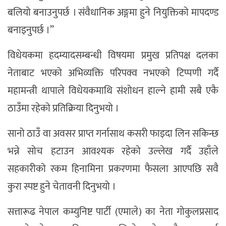
बलियो बनाउनुपर्छ । संवैधानिक अङ्गमा हुने नियुक्तिको मापदण्ड
बनाइनुपर्छ ।”
विधेयकमा हदम्यादसम्बन्धी विषयमा प्रमुख प्रतिपक्ष दलका
नेताबाट भएको अभिव्यक्ति परिपक्व नभएको टिप्पणी गर्दै
महामन्त्री थापाले विधेयकमाथि संशोधन हाल्ने हामी सबै एकै
ठाउँमा रहेको प्रतिक्रिया दिनुभयो ।
सानो ठाउँ वा अवसर प्राप्त गर्नासाथ कसरी फाइदा लिन सकिन्छ
भन्ने सोच हटाउन आवश्यक रहेको उल्लेख गर्दै उहाँले
सहकारीको रकम हिनामिना प्रकरणमा फैसला आएपछि सवै
कुरा स्पष्ट हुने चेतावनी दिनुभयो ।
सत्तारूढ नेपाल कम्युनिष्ट पार्टी (एमाले) का नेता गोकुलप्रसाद