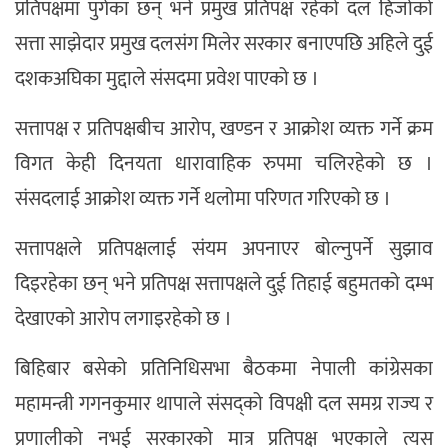
प्रतिपक्षमा पुगेका छन् भने प्रमुख प्रतिपक्ष रहेको दल हिजोको
सत्ता साझेदार प्रमुख दलसंग मिलेर सरकार बनाएपछि अहिले दुई
दशकअघिका मुद्दाले संसदमा प्रवेश पाएको छ ।
सत्तापक्ष र प्रतिपक्षबीच आरोप, खण्डन र आक्रोश व्यक्त गर्ने क्रम
विगत केही दिनयता धारावाहिक रुपमा चलिरहेको छ ।
संसदलाई आक्रोश व्यक्त गर्ने थलोमा परिणत गरिएको छ ।
सत्तापक्षले प्रतिपक्षलाई संयम अपनाएर बोल्नुपर्ने सुझाव
दिइरहेका छन् भने प्रतिपक्ष सत्तापक्षले दुई तिहाई बहुमतको दम्भ
देखाएको आरोप लगाइरहेको छ ।
बिहिबार बसेको प्रतिनिधिसभा बैठकमा नेपाली कांग्रेसका
महामन्त्री गगनकुमार थापाले संसद्को विपक्षी दल समग्र राज्य र
प्रणालीको नभई सरकारको मात्र प्रतिपक्ष भएकाले त्यस