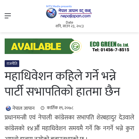
Menu
Date
शनि, साउन २३, २०८३
राजनीति
महाधिवेशन कहिले गर्ने भन्ने
पार्टी सभापतिको हातमा छैन
नेपाल जापान
कार्तिक १९, २०७८
प्रधानमन्त्री एवं नेपाली कांग्रेसका सभापति शेरबहादुर देउवाले
कांग्रेसको १४औँ महाधिवेशन समयमै गर्ने कि नगर्ने भन्ने कुरा