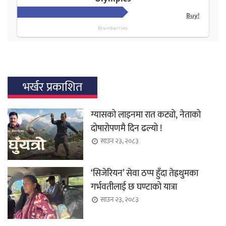
भर्खर प्रकाशित
ग्यासको लाइनमा रात कट्यो, नेताको
दोषारोपणमै दिन ढल्यो !
साउन २३, २०८३
‘सिजेरियन’ सेवा ठप्प हुँदा तेह्रथुमका
गर्भवतीलाई छ घण्टाको यात्रा
साउन २३, २०८३