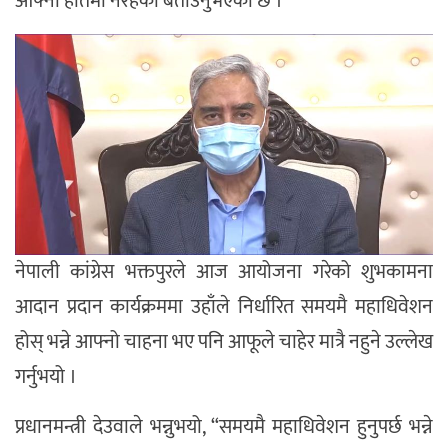
आफ्नो हातमा नरहेको बताउनुभएको छ ।
नेपाली कांग्रेस भक्तपुरले आज आयोजना गरेको शुभकामना
आदान प्रदान कार्यक्रममा उहाँले निर्धारित समयमै महाधिवेशन
होस् भन्ने आफ्नो चाहना भए पनि आफूले चाहेर मात्रै नहुने उल्लेख
गर्नुभयो ।
प्रधानमन्त्री देउवाले भन्नुभयो, “समयमै महाधिवेशन हुनुपर्छ भन्ने