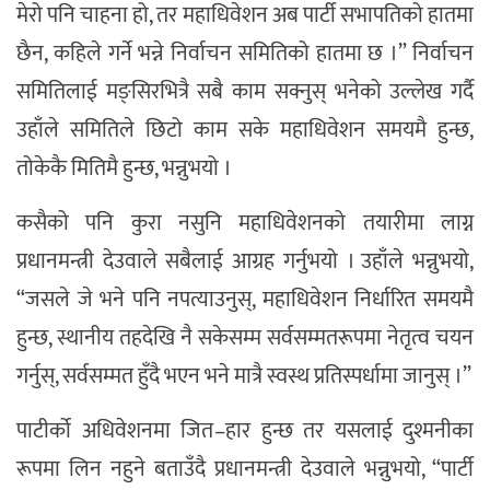
मेरो पनि चाहना हो, तर महाधिवेशन अब पार्टी सभापतिको हातमा
छैन, कहिले गर्ने भन्ने निर्वाचन समितिको हातमा छ ।” निर्वाचन
समितिलाई मङ्सिरभित्रै सबै काम सक्नुस् भनेको उल्लेख गर्दै
उहाँले समितिले छिटो काम सके महाधिवेशन समयमै हुन्छ,
तोकेकै मितिमै हुन्छ, भन्नुभयो ।
कसैको पनि कुरा नसुनि महाधिवेशनको तयारीमा लाग्न
प्रधानमन्त्री देउवाले सबैलाई आग्रह गर्नुभयो । उहाँले भन्नुभयो,
“जसले जे भने पनि नपत्याउनुस्, महाधिवेशन निर्धारित समयमै
हुन्छ, स्थानीय तहदेखि नै सकेसम्म सर्वसम्मतरूपमा नेतृत्व चयन
गर्नुस्, सर्वसम्मत हुँदै भएन भने मात्रै स्वस्थ प्रतिस्पर्धामा जानुस् ।”
पाटीर्को अधिवेशनमा जित–हार हुन्छ तर यसलाई दुश्मनीका
रूपमा लिन नहुने बताउँदै प्रधानमन्त्री देउवाले भन्नुभयो, “पार्टी