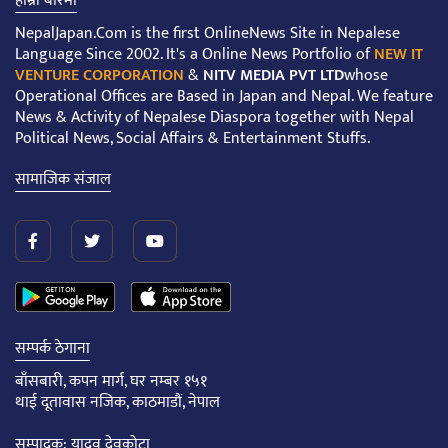
हाम्रो बारेमा
NepalJapan.Com is the first OnlineNews Site in Nepalese
Language Since 2002. It's a Online News Portfolio of
NEW IT
VENTURE CORPORATION
&
NITV MEDIA PVT LTD
whose
Operational Offices are Based in Japan and Nepal. We feature
News & Activity of Nepalese Diaspora together with Nepal
Political News, Social Affairs & Entertainment Stuffs.
सामाजिक संजाल
सम्पर्क ठेगाना
बाँसबारी, कपन मार्ग, घर नम्बर १५१
थाई दूतावास नजिक, काठमाडौं, नेपाल
सम्पादक: यादव देवकोटा