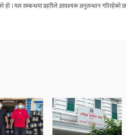
ो हो । यस सम्बन्धमा प्रहरीले आवश्यक अनुसन्धान गरिरहेको छ