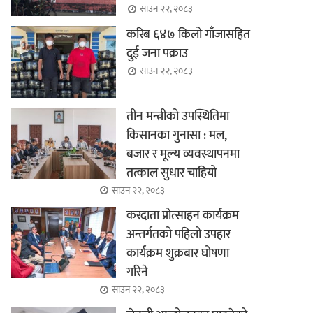
साउन २२, २०८३
करिब ६४७ किलो गाँजासहित
दुई जना पक्राउ
साउन २२, २०८३
तीन मन्त्रीको उपस्थितिमा
किसानका गुनासा : मल,
बजार र मूल्य व्यवस्थापनमा
तत्काल सुधार चाहियो
साउन २२, २०८३
करदाता प्रोत्साहन कार्यक्रम
अन्तर्गतको पहिलो उपहार
कार्यक्रम शुक्रबार घोषणा
गरिने
साउन २२, २०८३