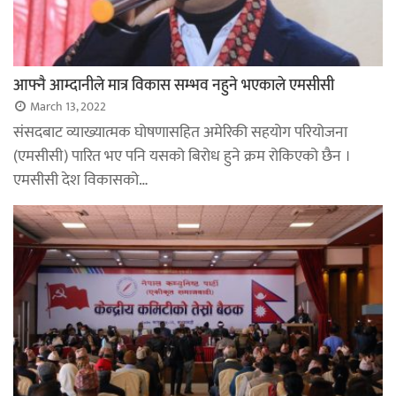
आफ्नै आम्दानीले मात्र विकास सम्भव नहुने भएकाले एमसीसी
March 13, 2022
संसदबाट व्याख्यात्मक घोषणासहित अमेरिकी सहयोग परियोजना
(एमसीसी) पारित भए पनि यसको बिरोध हुने क्रम रोकिएको छैन ।
एमसीसी देश विकासको…