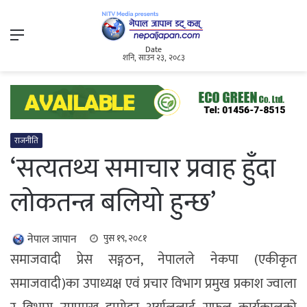
Menu
Date
शनि, साउन २३, २०८३
राजनीति
‘सत्यतथ्य समाचार प्रवाह हुँदा
लोकतन्त्र बलियो हुन्छ’
नेपाल जापान
पुस १९, २०८१
समाजवादी प्रेस सङ्गठन, नेपालले नेकपा (एकीकृत
समाजवादी)का उपाध्यक्ष एवं प्रचार विभाग प्रमुख प्रकाश ज्वाला