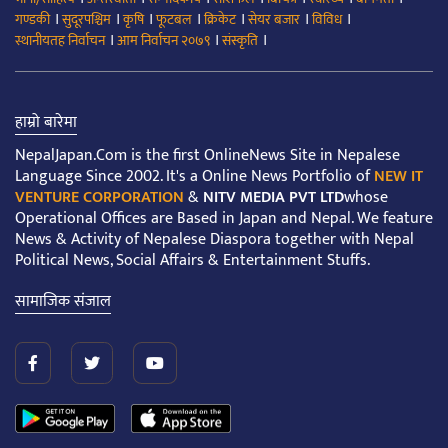
।
।
।
।
।
।
।
गण्डकी
सुदूरपश्चिम
कृषि
फूटबल
क्रिकेट
सेयर बजार
विविध
।
।
।
स्थानीयतह निर्वाचन
आम निर्वाचन २०७९
संस्कृति
हाम्रो बारेमा
NepalJapan.Com is the first OnlineNews Site in Nepalese
Language Since 2002. It's a Online News Portfolio of
NEW IT
VENTURE CORPORATION
&
NITV MEDIA PVT LTD
whose
Operational Offices are Based in Japan and Nepal. We feature
News & Activity of Nepalese Diaspora together with Nepal
Political News, Social Affairs & Entertainment Stuffs.
सामाजिक संजाल