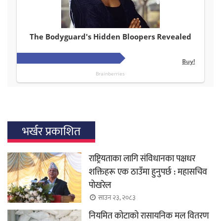
भर्खर प्रकाशित
राष्ट्रियताका लागि संविधानका पक्षधर
शक्तिहरू एक ठाउँमा हुनुपर्छ : महासचिव
पोखरेल
साउन २३, २०८३
नियमित कोटाको रासायनिक मल वितरण