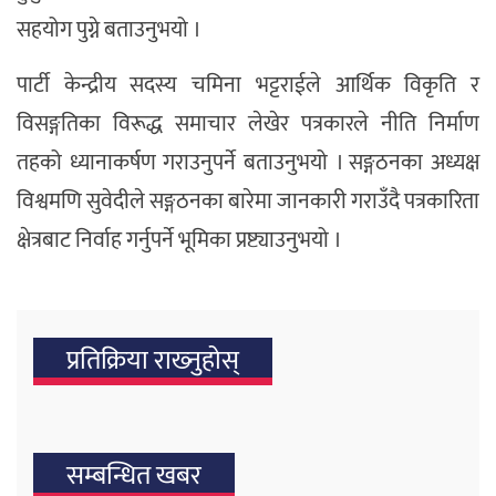
सहयोग पुग्ने बताउनुभयो ।
पार्टी केन्द्रीय सदस्य चमिना भट्टराईले आर्थिक विकृति र
विसङ्गतिका विरूद्ध समाचार लेखेर पत्रकारले नीति निर्माण
तहको ध्यानाकर्षण गराउनुपर्ने बताउनुभयो । सङ्गठनका अध्यक्ष
विश्वमणि सुवेदीले सङ्गठनका बारेमा जानकारी गराउँदै पत्रकारिता
क्षेत्रबाट निर्वाह गर्नुपर्ने भूमिका प्रष्ट्याउनुभयो ।
प्रतिक्रिया राख्‍नुहोस्
सम्बन्धित खबर