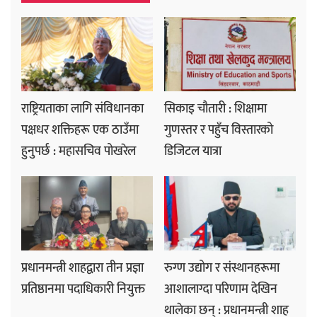
राष्ट्रियताका लागि संविधानका
सिकाइ चौतारी : शिक्षामा
पक्षधर शक्तिहरू एक ठाउँमा
गुणस्तर र पहुँच विस्तारको
हुनुपर्छ : महासचिव पोखरेल
डिजिटल यात्रा
प्रधानमन्त्री शाहद्वारा तीन प्रज्ञा
रुग्ण उद्योग र संस्थानहरूमा
प्रतिष्ठानमा पदाधिकारी नियुक्त
आशालाग्दा परिणाम देखिन
थालेका छन् : प्रधानमन्त्री शाह