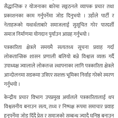
सैद्धान्तिक र योजनाका बारेमा सङ्गठनले व्यापक प्रचार तथा
प्रकाशनका काम गर्नुपर्नेमा जोड दिनुभयो । उहाँले पार्टी र
नेताहरूको यथार्थताबारे समाजलाई सुसूचित गरेर पारदर्शी
समाज निर्माणमा योगदान पुर्याउन आग्रह गर्नुभयो ।
पत्रकारिता क्षेत्रले समयमै सत्यतथ्य सूचना प्रवाह गर्दा
लोकतान्त्रिक शासन प्रणाली बलियो बन्ने विश्वास व्यक्त गर्दै
उपाध्यक्ष ज्वालाले लोकतन्त्र स्थापनाका लागि पत्रकारिता क्षेत्रले
आन्दोलनमा सडकमा उत्रिएर सशक्त भूमिका निर्वाह गरेको स्मरण
गर्नुभयो ।
केन्द्रीय प्रचार विभाग उपप्रमुख अर्यालले पत्रकारितालाई थप
विश्वसनीय बनाउन सत्य, तथ्य र निष्पक्ष रूपमा समाचार प्रवाह
हुनुपर्नेमा जोड दिँदै प्रेस र समाजको सम्बन्ध ज्यादै घनिष्ठ बनाउन