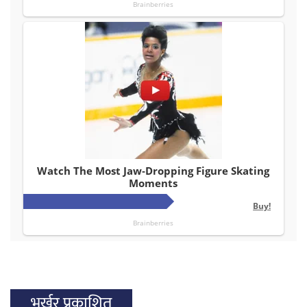
भर्खर प्रकाशित