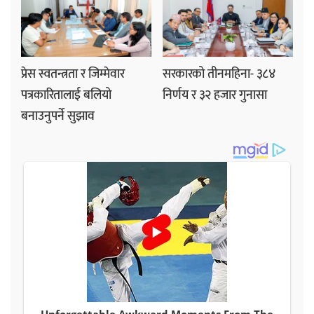
प्रेस स्वतन्त्रता र जिम्मेवार
सरकारको तीनमहिना- ३८४
पत्रकारितालाई बलियो
निर्णय र ३२ हजार गुनासा
बनाउनुपर्ने सुझाव