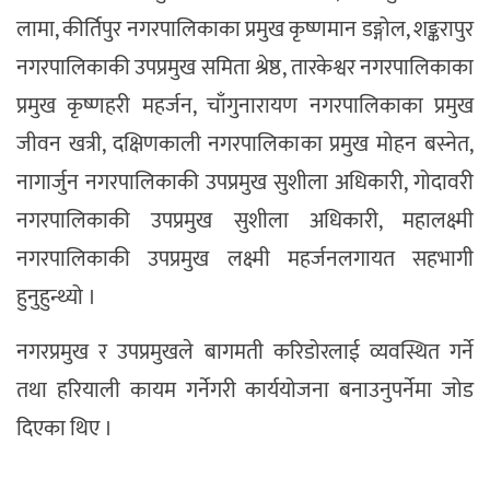
लामा, कीर्तिपुर नगरपालिकाका प्रमुख कृष्णमान डङ्गोल, शङ्करापुर
नगरपालिकाकी उपप्रमुख समिता श्रेष्ठ, तारकेश्वर नगरपालिकाका
प्रमुख कृष्णहरी महर्जन, चाँगुनारायण नगरपालिकाका प्रमुख
जीवन खत्री, दक्षिणकाली नगरपालिकाका प्रमुख मोहन बस्नेत,
नागार्जुन नगरपालिकाकी उपप्रमुख सुशीला अधिकारी, गोदावरी
नगरपालिकाकी उपप्रमुख सुशीला अधिकारी, महालक्ष्मी
नगरपालिकाकी उपप्रमुख लक्ष्मी महर्जनलगायत सहभागी
हुनुहुन्थ्यो ।
नगरप्रमुख र उपप्रमुखले बागमती करिडोरलाई व्यवस्थित गर्ने
तथा हरियाली कायम गर्नेगरी कार्ययोजना बनाउनुपर्नेमा जोड
दिएका थिए ।