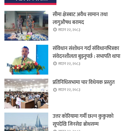
सीमा क्षेत्रबाट अवैध सामान तथा
लागुऔषध बरामद
साउन २२, २०८३
संविधान संशोधन गर्दा संविधानभित्रका
संवेदनशीलता बुझ्नुपर्छ : सभापति थापा
साउन २२, २०८३
प्रतिनिधिसभामा चार विधेयक प्रस्तुत
साउन २२, २०८३
उत्तर कोरियामा गर्मी छल्न कुकुरको
सूपदेखि जिनसेङ ब्रोथसम्म