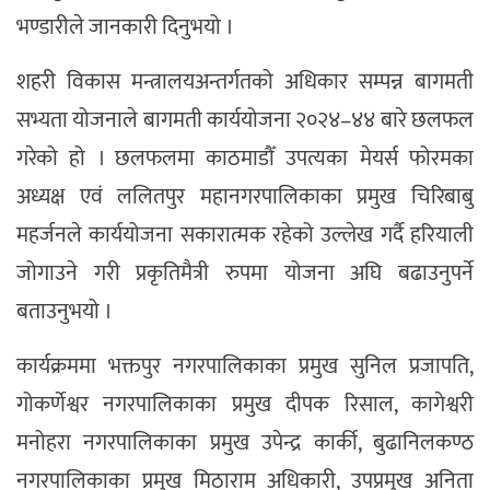
भण्डारीले जानकारी दिनुभयो ।
शहरी विकास मन्त्रालयअन्तर्गतको अधिकार सम्पन्न बागमती
सभ्यता योजनाले बागमती कार्ययोजना २०२४–४४ बारे छलफल
गरेको हो । छलफलमा काठमाडौँ उपत्यका मेयर्स फोरमका
अध्यक्ष एवं ललितपुर महानगरपालिकाका प्रमुख चिरिबाबु
महर्जनले कार्ययोजना सकारात्मक रहेको उल्लेख गर्दै हरियाली
जोगाउने गरी प्रकृतिमैत्री रुपमा योजना अघि बढाउनुपर्ने
बताउनुभयो ।
कार्यक्रममा भक्तपुर नगरपालिकाका प्रमुख सुनिल प्रजापति,
गोकर्णेश्वर नगरपालिकाका प्रमुख दीपक रिसाल, कागेश्वरी
मनोहरा नगरपालिकाका प्रमुख उपेन्द्र कार्की, बुढानिलकण्ठ
नगरपालिकाका प्रमुख मिठाराम अधिकारी, उपप्रमुख अनिता