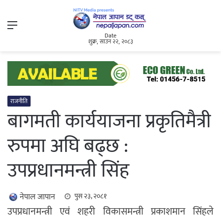
Menu
Date
शुक्र, साउन २२, २०८३
राजनीति
बागमती कार्ययाजना प्रकृतिमैत्री
रुपमा अघि बढ्छ :
उपप्रधानमन्त्री सिंह
नेपाल जापान
पुस २३, २०८१
उपप्रधानमन्त्री एवं शहरी विकासमन्त्री प्रकाशमान सिंहले