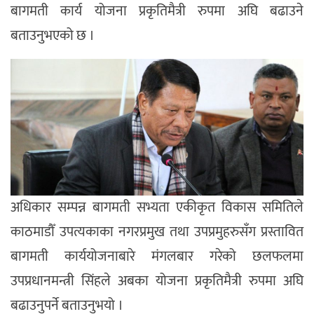
बागमती कार्य योजना प्रकृतिमैत्री रुपमा अघि बढाउने
बताउनुभएको छ ।
अधिकार सम्पन्न बागमती सभ्यता एकीकृत विकास समितिले
काठमाडौँ उपत्यकाका नगरप्रमुख तथा उपप्रमुहरुसँग प्रस्तावित
बागमती कार्ययोजनाबारे मंगलबार गरेको छलफलमा
उपप्रधानमन्त्री सिंहले अबका योजना प्रकृतिमैत्री रुपमा अघि
बढाउनुपर्ने बताउनुभयो ।