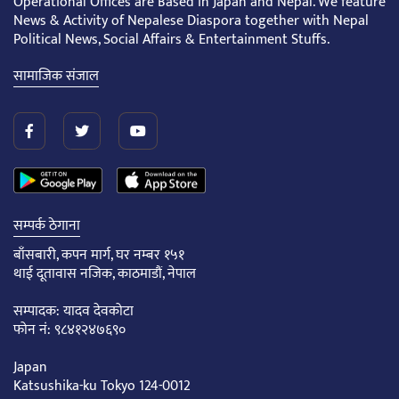
Operational Offices are Based in Japan and Nepal. We feature
News & Activity of Nepalese Diaspora together with Nepal
Political News, Social Affairs & Entertainment Stuffs.
सामाजिक संजाल
सम्पर्क ठेगाना
बाँसबारी, कपन मार्ग, घर नम्बर १५१
थाई दूतावास नजिक, काठमाडौं, नेपाल
सम्पादक: यादव देवकोटा
फोन नं: ९८४१२४७६९०
Japan
Katsushika-ku Tokyo 124-0012