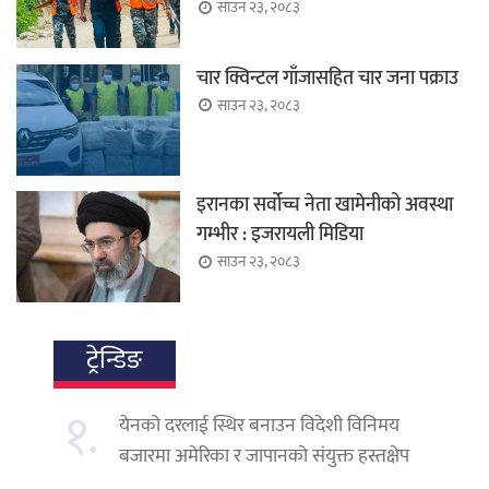
साउन २३, २०८३
चार क्विन्टल गाँजासहित चार जना पक्राउ
साउन २३, २०८३
इरानका सर्वोच्च नेता खामेनीको अवस्था
गम्भीर : इजरायली मिडिया
साउन २३, २०८३
ट्रेन्डिङ
१.
येनको दरलाई स्थिर बनाउन विदेशी विनिमय
बजारमा अमेरिका र जापानको संयुक्त हस्तक्षेप