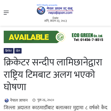
Menu
Date
शनि, साउन २३, २०८३
क्रिकेट
खेल
क्रिकेटर सन्दीप लामिछानेद्वारा
राष्ट्रिय टिमबाट अलग भएको
घोषणा
नेपाल जापान
पुस २६, २०८०
जिल्ला अदालत काठमाडौँबाट बलात्कार मुद्दामा ८ वर्षको कैद