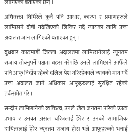
लागिएको बताएका छन् ।
अधिवक्ता घिमिरेले कुनै पनि आधार, कारण र प्रमाणहरुले
लामिछाने दोषी नदेखिएको जिकिर गर्दै न्यायका लागि उच्च
अदालत जान लागिएको बताएका हुन् ।
बुधबार काठमाडौं जिल्ला अदालतमा लामिछानेलाई न्यूनतम
सजाय तोक्नुपर्ने पक्षमा बहस गरेपछि उनले लामिछाने आफैँले
पनि आफू निर्दोष रहेको दलिल पेश गरिरहेकाले न्यायको माग गर्दै
उच्च अदालत जाने अधिकार आफूहरुलाई सुरक्षित रहेको
तर्कसमेत गरे ।
सन्दीप लामिछानेको व्यक्तित्व, उनले खेल जगतमा पारेको एउटा
प्रभाव र उनका असल चरित्रलाई हेरेर र उनको सामाजिक
दायित्वलाई हेरेर न्यूनतम सजाय होस भन्ने आफूहरुको भनाई