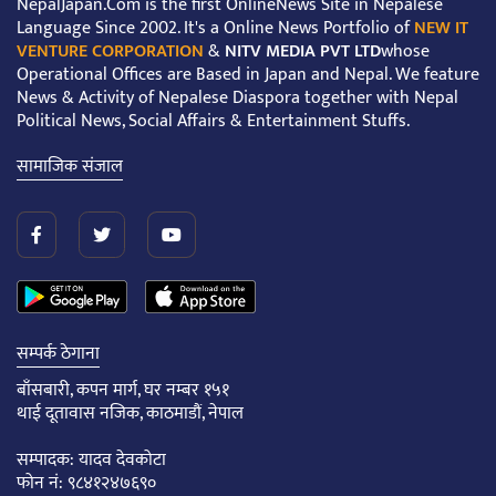
NepalJapan.Com is the first OnlineNews Site in Nepalese
Language Since 2002. It's a Online News Portfolio of
NEW IT
VENTURE CORPORATION
&
NITV MEDIA PVT LTD
whose
Operational Offices are Based in Japan and Nepal. We feature
News & Activity of Nepalese Diaspora together with Nepal
Political News, Social Affairs & Entertainment Stuffs.
सामाजिक संजाल
सम्पर्क ठेगाना
बाँसबारी, कपन मार्ग, घर नम्बर १५१
थाई दूतावास नजिक, काठमाडौं, नेपाल
सम्पादक: यादव देवकोटा
फोन नं: ९८४१२४७६९०