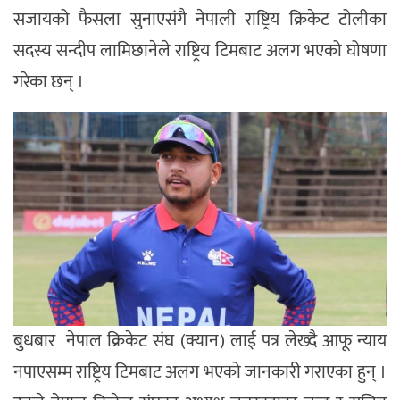
सजायको फैसला सुनाएसंगै नेपाली राष्ट्रिय क्रिकेट टोलीका
सदस्य सन्दीप लामिछानेले राष्ट्रिय टिमबाट अलग भएको घोषणा
गरेका छन् ।
बुधबार नेपाल क्रिकेट संघ (क्यान) लाई पत्र लेख्दै आफू न्याय
नपाएसम्म राष्ट्रिय टिमबाट अलग भएको जानकारी गराएका हुन् ।