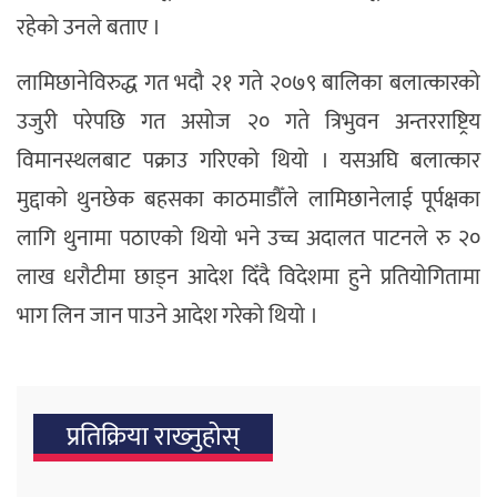
रहेको उनले बताए ।
लामिछानेविरुद्ध गत भदौ २१ गते २०७९ बालिका बलात्कारको
उजुरी परेपछि गत असोज २० गते त्रिभुवन अन्तरराष्ट्रिय
विमानस्थलबाट पक्राउ गरिएको थियो । यसअघि बलात्कार
मुद्दाको थुनछेक बहसका काठमाडौँले लामिछानेलाई पूर्पक्षका
लागि थुनामा पठाएको थियो भने उच्च अदालत पाटनले रु २०
लाख धरौटीमा छाड्न आदेश दिँदै विदेशमा हुने प्रतियोगितामा
भाग लिन जान पाउने आदेश गरेको थियो ।
प्रतिक्रिया राख्‍नुहोस्