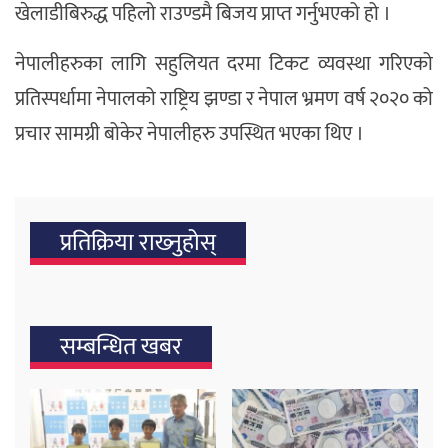
खेलाडीबिरुद्ध पहिलो राउण्डमै बिजय प्राप्त गर्नुभएको हो ।
नेपालीहरुका लागि सहुलियत दरमा टिकट व्यवस्था गरिएको
प्रतिस्पर्धामा नेपालको राष्ट्रिय झण्डा र नेपाल भ्रमण वर्ष २०२० को
प्रचार सामग्री बोकेर नेपालीहरु उपस्थित भएका थिए ।
प्रतिक्रिया राख्‍नुहोस्
सम्बन्धित खबर