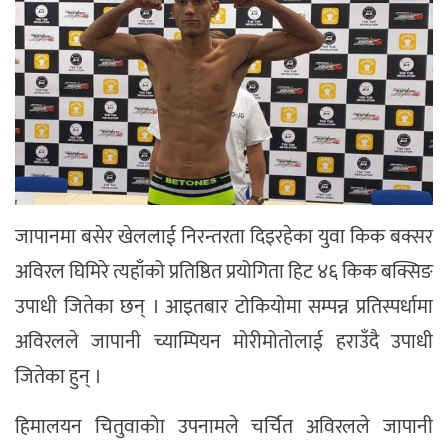
जापानमा बसेर खेललाई निरन्तरता दिइरहेका युवा किक बक्सर
अविरल घिमिरे त्यहाँको प्रतिष्ठित प्रयोगिता हिट ४६ किक बक्सिङ
उपाधी जितेका छन् । आइतबार टोकियोमा सम्पन्न प्रतिस्पर्धामा
अविरलले जापानी च्याम्पियन मोरीमोतोलाई हराउँदै उपाधी
जितेका हुन् ।
हिमालयन चितुवाकोा उपनामले चर्चित अविरलले जापानी