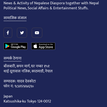
News & Activity of Nepalese Diaspora together with Nepal
Political News, Social Affairs & Entertainment Stuffs.
सामाजिक संजाल
सम्पर्क ठेगाना
बाँसबारी, कपन मार्ग, घर नम्बर १५१
थाई दूतावास नजिक, काठमाडौं, नेपाल
सम्पादक: यादव देवकोटा
फोन नं: ९८४१२४७६९०
Japan
Katsushika-ku Tokyo 124-0012