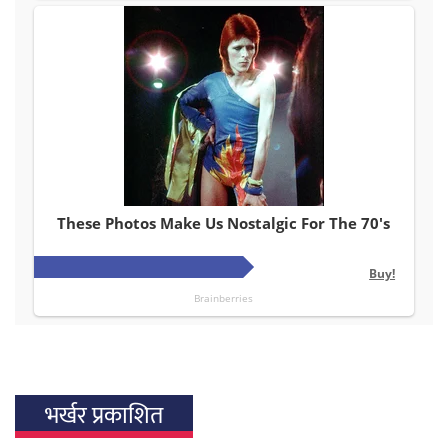
भर्खर प्रकाशित