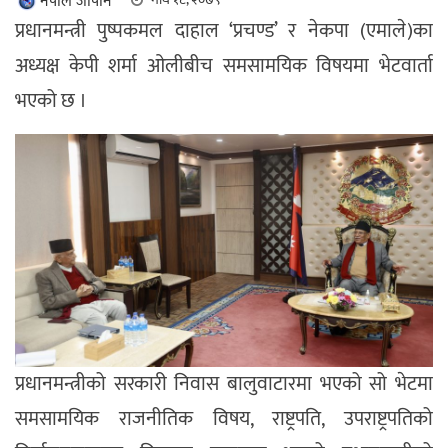
नेपाल जापान
प्रधानमन्त्री पुष्पकमल दाहाल ‘प्रचण्ड’ र नेकपा (एमाले)का
अध्यक्ष केपी शर्मा ओलीबीच समसामयिक विषयमा भेटवार्ता
भएको छ ।
प्रधानमन्त्रीको सरकारी निवास बालुवाटारमा भएको सो भेटमा
समसामयिक राजनीतिक विषय, राष्ट्रपति, उपराष्ट्रपतिको