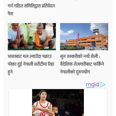
गर्न गठित समितिद्वारा प्रतिवेदन
पेस
भारतबाट मल ल्याउँदा पक्राउ
सुन तस्करीको नयाँ शैली :
परेका दुई नेपाली धरौटीमा रिहा
वैदेशिक रोजगारीबाट फर्किने
हुने
नेपालीको दुरुपयोग