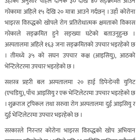
उहाँका अनुसार पहिले दैनिक ३० देखि ४० सङ्क्रमित आउने
गरेकामा अहिले १५ देखि २० मात्रा आउने गर्दछन् । उहाँ कोरोना
भाइरस विरुद्धको खोपले रोग प्रतिरोधात्मक क्षमताको विकास
गरेकाले सङ्क्रमित हुने सङ्ख्या घटेको बताउनुहुन्छ ।
अस्पतालमा अहिले १६३ जना सङ्क्रमितको उपचार भइरहेको छ
। तीमध्ये ३५ को सघन उपचार कक्ष (आइसियु), आठको
भेन्टिलेटरमा उपचार भइरहेको छ ।
सशस्त्र प्रहरी बल अस्पतालमा २० हाई डिपेन्डेन्सी युनिट
(एचडियु), पाँच आइसियु र एक भेन्टिलेटरमा उपचार भइरहेको छ
। शुक्रराज ट्रपिकल तथा सरुवा रोग अस्पतालमा दुई आइसियु र
दुई भेन्टिलेटरमा उपचार भइरहेको छ ।
सरकारले निरन्तर कोरोना भाइरस विरुद्धको खोप अभियान