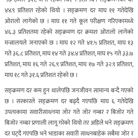
४४.९ प्रतिशत रहेको थियो । सङ्क्रमण दर माघ ११ गतेदेखि
ओरालो लागेको छ । माघ ११ गते कूल परीक्षण गरिएकामध्ये
४६.३ प्रतिशतमा रहेको सङ्क्रमण दर क्रमशः ओरालो लागेको
मन्त्रालयले जनाएको छ । माघ १२ गते ४१.५ प्रतिशत, माघ १३
गते ३६.८ प्रतिशत, माघ १४ गते ३४.४ प्रतिशत, माघ १५ गते ३३.७
प्रतिशत, माघ १६ गते २६.९ प्रतिशत, माघ १७ गते ३२.९ प्रतिशत,
माघ १८ गते ३१.६ प्रतिशत रहेको छ ।
सङ्क्रमण दर कम हुन थालेपछि जनजीवन सामान्य बन्दै गएको
छ । सरकारले सङ्क्रमण दर बढ्दै गएपछि माघ ६ गतेदेखि
उपत्यकामा सवारीसाधनमा जोर गते जोर नम्बर र बिजोर गते
बिजोर नम्बर प्रणाली लागू गरेको थियो तर अहिले भने सङ्क्रमण
दर घट्दै गएपछि भने भाडाका सवारी साधनबाहेक सबैमा जोर र