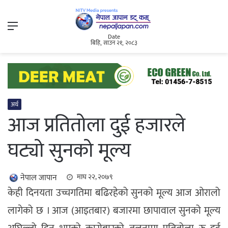
Menu
Date
बिहि, साउन २१, २०८३
अर्थ
आज प्रतितोला दुई हजारले
घट्यो सुनको मूल्य
नेपाल जापान
माघ २२, २०७९
केही दिनयता उच्चगतिमा बढिरहेको सुनको मूल्य आज ओरालो
लागेको छ । आज (आइतबार) बजारमा छापावाल सुनको मूल्य