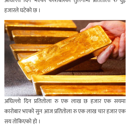
अघिल्लो दिन भएको कारोबारको तुलनामा प्रतितोला रु दुई
हजारले घटेको छ ।
अघिल्लो दिन प्रतितोला रु एक लाख छ हजार एक सयमा
कारोबार भएको सुन आज प्रतितोला रु एक लाख चार हजार एक
सय तोकिएको हो ।