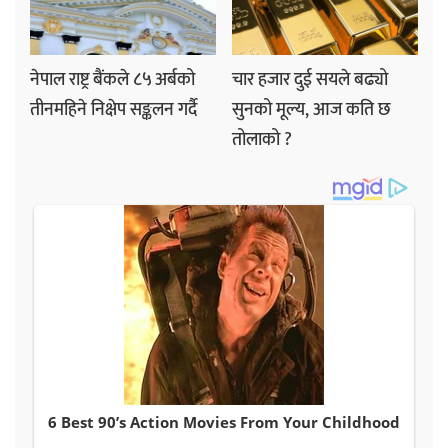
नेपाल राष्ट्र बैंकले ८५ अर्बको
चार हजार दुई सयले बढ्यो
तीनमहिने निक्षेप सङ्कलन गर्दै
सुनको मूल्य, आज कति छ
तोलाको ?