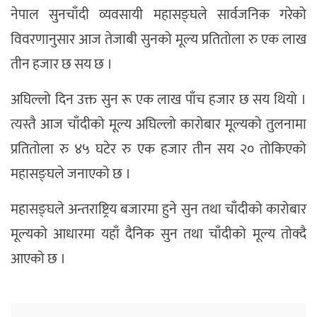
नेपाल सुनचाँदी व्यवसायी महासङ्घले सार्वजनिक गरेको
विवरणानुसार आज तेजाबी सुनको मूल्य प्रतितोला रु एक लाख
तीन हजार छ सय छ ।
अघिल्लो दिन उक्त सुन रू एक लाख पाँच हजार छ सय थियो ।
त्यस्तै आज चाँदीको मूल्य अघिल्लो कारोबार मूल्यको तुलनामा
प्रतितोला रु ४५ घटेर रु एक हजार तीन सय २० तोकिएको
महासङ्घले जनाएको छ ।
महासङ्घले अन्तराष्ट्रिय बजारमा हुने सुन तथा चाँदीको कारोबार
मूल्यको आधारमा यहाँ दैनिक सुन तथा चाँदीको मूल्य तोक्दै
आएको छ ।