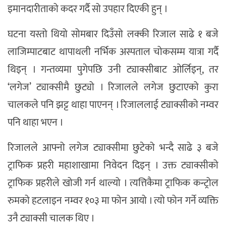
इमानदारीताको कदर गर्दै सो उपहार दिएकी हुन् ।
घटना यस्तो थियो सोमबार दिउँसो लक्की रिजाल साढे १ बजे
लाजिम्पाटबाट थापाथली नर्भिक अस्पताल चोकसम्म यात्रा गर्दै
थिइन् । गन्तव्यमा पुगेपछि उनी ट्याक्सीबाट ओर्लिइन्, तर
‘लगेज’ ट्याक्सीमै छुट्यो । रिजालले लगेज छुटाएको कुरा
चालकले पनि झट्ट थाहा पाएनन् । रिजाललाई ट्याक्सीको नम्वर
पनि थाहा भएन ।
रिजालले आफ्नो लगेज ट्याक्सीमा छुटेको भन्दै साढे ३ बजे
ट्राफिक प्रहरी महाशाखामा निवेदन दिइन् । उक्त ट्याक्सीको
ट्राफिक प्रहरीले खोजी गर्न थाल्यो । त्यत्तिकैमा ट्राफिक कन्ट्रोल
रुमको हटलाइन नम्वर १०३ मा फोन आयो । त्यो फोन गर्ने व्यक्ति
उनै ट्याक्सी चालक थिए ।