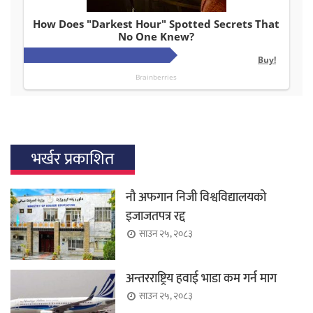
भर्खर प्रकाशित
नौ अफगान निजी विश्वविद्यालयको
इजाजतपत्र रद्द
साउन २५, २०८३
अन्तरराष्ट्रिय हवाई भाडा कम गर्न माग
साउन २५, २०८३