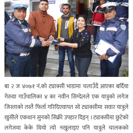
बा २ ज ४०७१ नं.को ट्याक्सी भाडामा चलाउँदै आएका बर्दिया
गेरुवा गाउँपालिका ४ का नवीन सिग्देलले एक यात्रुको लगेज
जिस्ताको तस्तै फिर्ता गरिदिएवापत सो ट्याक्सीमा सवार यात्रुले
खुसीले एकथान सुनको सिक्री उपहार दिइन् । ट्याक्सीमा छुटेको
लगेजमा केके थियो त्यो नखुलाइए पनि यात्रुले चालकको