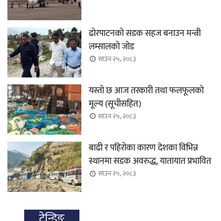
ढोरपाटनको सडक सहज बनाउन मन्त्री
लम्सालको जोड
साउन २५, २०८३
यस्तो छ आज तरकारी तथा फलफूलको
मूल्य (सूचीसहित)
साउन २५, २०८३
बाढी र पहिरोका कारण देशका विभिन्न
स्थानमा सडक अवरुद्ध, यातायात प्रभावित
साउन २५, २०८३
ट्रेन्डिङ