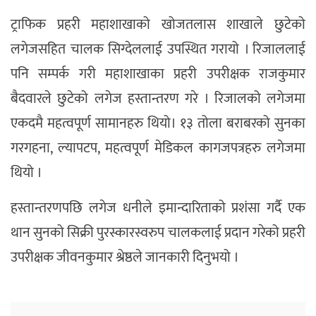
ट्राफिक प्रहरी महाशाखाको खोजतलास शाखाले छुटेको
लगेजसहित चालक सिग्देललाई उपस्थित गरायो । रिजाललाई
पनि सम्पर्क गरी महाशाखाका प्रहरी उपरीक्षक राजकुमार
बैदवारले छुटेको लगेज हस्तान्तरण गरे । रिजालको लगेजमा
एकदमै महत्वपूर्ण सामानहरु थियो। १३ तोला बराबरको सुनका
गरगहना, ल्यापटप, महत्वपूर्ण मेडिकल कागजपत्रहरु लगेजमा
थियो ।
हस्तान्तरणपछि लगेज धनीले इमान्दारिताको प्रशंसा गर्दै एक
थान सुनको सिक्री पुरस्कारस्वरुप चालकलाई प्रदान गरेको प्रहरी
उपरीक्षक जीवनकुमार श्रेष्ठले जानकारी दिनुभयो ।