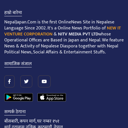
हाम्रो बारेमा
NepalJapan.Com is the first OnlineNews Site in Nepalese
Language Since 2002. It's a Online News Portfolio of
NEW IT
VENTURE CORPORATION
&
NITV MEDIA PVT LTD
whose
Operational Offices are Based in Japan and Nepal. We feature
News & Activity of Nepalese Diaspora together with Nepal
Political News, Social Affairs & Entertainment Stuffs.
सामाजिक संजाल
सम्पर्क ठेगाना
बाँसबारी, कपन मार्ग, घर नम्बर १५१
थाई दूतावास नजिक, काठमाडौं, नेपाल