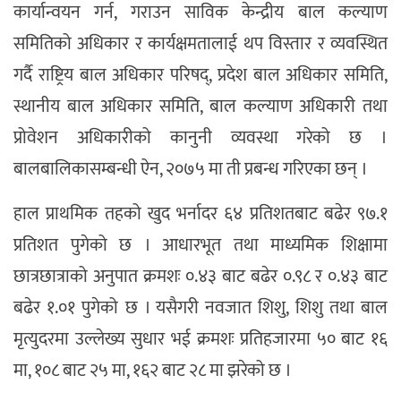
कार्यान्वयन गर्न, गराउन साविक केन्द्रीय बाल कल्याण
समितिको अधिकार र कार्यक्षमतालाई थप विस्तार र व्यवस्थित
गर्दै राष्ट्रिय बाल अधिकार परिषद्, प्रदेश बाल अधिकार समिति,
स्थानीय बाल अधिकार समिति, बाल कल्याण अधिकारी तथा
प्रोवेशन अधिकारीको कानुनी व्यवस्था गरेको छ ।
बालबालिकासम्बन्धी ऐन, २०७५ मा ती प्रबन्ध गरिएका छन् ।
हाल प्राथमिक तहको खुद भर्नादर ६४ प्रतिशतबाट बढेर ९७.१
प्रतिशत पुगेको छ । आधारभूत तथा माध्यमिक शिक्षामा
छात्रछात्राको अनुपात क्रमशः ०.४३ बाट बढेर ०.९८ र ०.४३ बाट
बढेर १.०१ पुगेको छ । यसैगरी नवजात शिशु, शिशु तथा बाल
मृत्युदरमा उल्लेख्य सुधार भई क्रमशः प्रतिहजारमा ५० बाट १६
मा, १०८ बाट २५ मा, १६२ बाट २८ मा झरेको छ ।