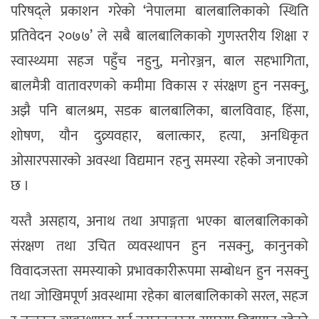
परिषद्ले प्रकाशन गरेको ‘नेपालमा बालबालिकाको स्थिति
प्रतिवेदन २०७७’ ले सबै बालबालिकाको गुणस्तरीय शिक्षा र
स्वास्थ्यमा सहज पहुँच नहुनु, मनोरञ्जन, बाल सहभागिता,
बालमैत्री वातावरणको कमीमा विकास र संरक्षण हुन नसक्नु,
अझै पनि बालश्रम, सडक बालबालिका, बालविवाह, हिंसा,
शोषण, यौन दुव्र्यवहार, बलात्कार, हत्या, अनधिकृत
ओसारपसारको अवस्था विद्यमान रहनु समस्या रहेको जनाएको
छ ।
यस्तै असहाय, अनाथ तथा अपाङ्गता भएका बालबालिकाको
संरक्षण तथा उचित व्यवस्थापन हुन नसक्नु, कानुनको
विवादजस्ता समस्याको प्रभावकारीरूपमा सम्बोधन हुन नसक्नु
तथा जोखिमपूर्ण अवस्थामा रहेका बालबालिकाको सरल, सहज