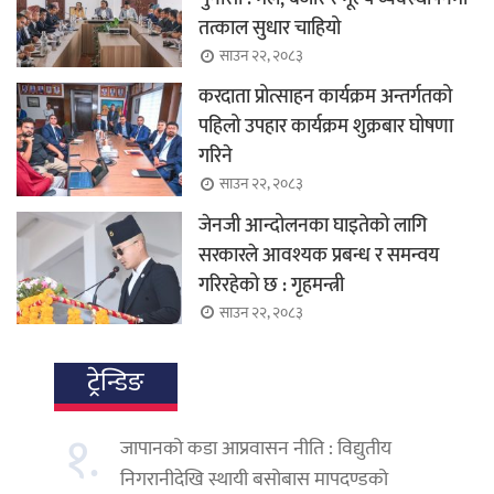
तत्काल सुधार चाहियो
साउन २२, २०८३
करदाता प्रोत्साहन कार्यक्रम अन्तर्गतको
पहिलो उपहार कार्यक्रम शुक्रबार घोषणा
गरिने
साउन २२, २०८३
जेनजी आन्दोलनका घाइतेको लागि
सरकारले आवश्यक प्रबन्ध र समन्वय
गरिरहेको छ : गृहमन्त्री
साउन २२, २०८३
ट्रेन्डिङ
१.
जापानको कडा आप्रवासन नीति : विद्युतीय
निगरानीदेखि स्थायी बसोबास मापदण्डको