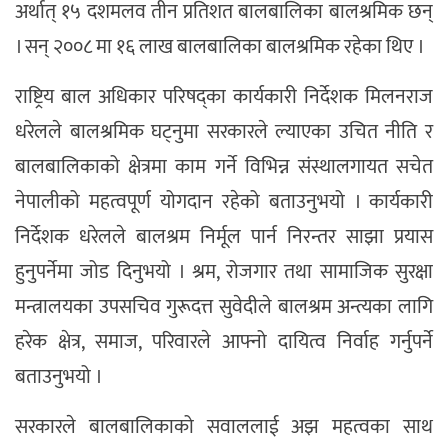
अर्थात् १५ दशमलव तीन प्रतिशत बालबालिका बालश्रमिक छन्
। सन् २००८ मा १६ लाख बालबालिका बालश्रमिक रहेका थिए ।
राष्ट्रिय बाल अधिकार परिषद्का कार्यकारी निर्देशक मिलनराज
धरेलले बालश्रमिक घट्नुमा सरकारले ल्याएका उचित नीति र
बालबालिकाको क्षेत्रमा काम गर्ने विभिन्न संस्थालगायत सचेत
नेपालीको महत्वपूर्ण योगदान रहेको बताउनुभयो । कार्यकारी
निर्देशक धरेलले बालश्रम निर्मूल पार्न निरन्तर साझा प्रयास
हुनुपर्नेमा जोड दिनुभयो । श्रम, रोजगार तथा सामाजिक सुरक्षा
मन्त्रालयका उपसचिव गुरूदत्त सुवेदीले बालश्रम अन्त्यका लागि
हरेक क्षेत्र, समाज, परिवारले आफ्नो दायित्व निर्वाह गर्नुपर्ने
बताउनुभयो ।
सरकारले बालबालिकाको सवाललाई अझ महत्वका साथ