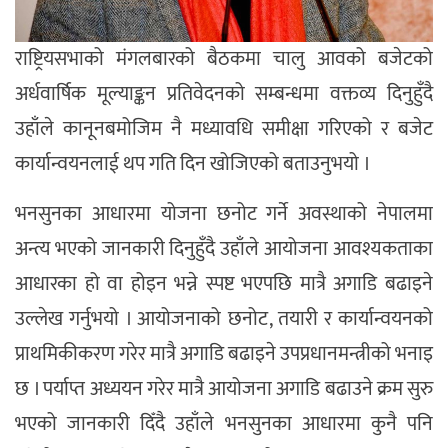
राष्ट्रियसभाको मंगलबारको बैठकमा चालु आवको बजेटको
अर्धवार्षिक मूल्याङ्कन प्रतिवेदनको सम्बन्धमा वक्तव्य दिनुहुँदै
उहाँले कानूनबमोजिम नै मध्यावधि समीक्षा गरिएको र बजेट
कार्यान्वयनलाई थप गति दिन खोजिएको बताउनुभयो ।
भनसुनका आधारमा योजना छनोट गर्ने अवस्थाको नेपालमा
अन्त्य भएको जानकारी दिनुहुँदै उहाँले आयोजना आवश्यकताका
आधारका हो वा होइन भन्ने स्पष्ट भएपछि मात्रै अगाडि बढाइने
उल्लेख गर्नुभयो । आयोजनाको छनोट, तयारी र कार्यान्वयनको
प्राथमिकीकरण गरेर मात्रै अगाडि बढाइने उपप्रधानमन्त्रीको भनाइ
छ । पर्याप्त अध्ययन गरेर मात्रै आयोजना अगाडि बढाउने क्रम सुरु
भएको जानकारी दिँदै उहाँले भनसुनका आधारमा कुनै पनि