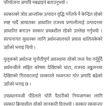
परियोजना अगाडि नबढाइने बताउनुभयो ।
सरकारको जोड आन्तरिक उत्पादन वृद्धि गर्नेतर्फ नै केन्द्रित रहेको
स्पष्ट पार्दै आयातका आधारित राजस्व प्रणालीलाई उत्पादनमा
आधारित बनाउन सरकार प्रयत्नशील रहेको उल्लेख गर्नुभयो ।
संरचनागत सुधारका लागि अर्थमन्त्रालयले प्रयास थालिसकेको
उहाँको भनाइ थियो ।
मुलुकको अर्थतन्त्र चुनौतीपूर्ण अवस्थामा रहेको तथ्य पेश गर्नुहुँदै
अर्थमन्त्रीले सञ्चित कोषमा देखिएको घाटा, राजस्व सङ्कलनमा
देखिएको गिरावटलाई सरकारले मध्यनजर गरेर अगाडि बढेको
उहाँको भनाइ छ ।
उपप्रधानमन्त्री पौडेलले चोरी पैठारीको नियन्त्रणका लागि
सरकार क्रियाशील रहेको जानकारी दिनुभयो । सरकार रकमान्तर