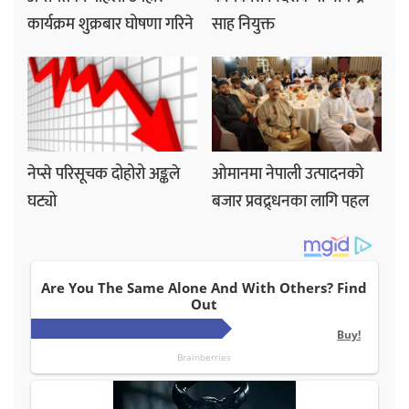
कार्यक्रम शुक्रबार घोषणा गरिने
साह नियुक्त
नेप्से परिसूचक दोहोरो अङ्कले
ओमानमा नेपाली उत्पादनको
घट्यो
बजार प्रवद्र्धनका लागि पहल