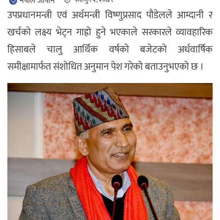
नेपाल जापान
उपप्रधानमन्त्री एवं अर्थमन्त्री विष्णुप्रसाद पौडेलले आम्दानी र
खर्चको लक्ष्य भेट्न गाह्रो हुने भएकाले सरकारले व्यावहारिक
हिसाबले चालु आर्थिक वर्षको बजेटको अर्धवार्षिक
समीक्षामार्फत संशोधित अनुमान पेश गरेको बताउनुभएको छ ।