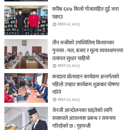
करिब ६४७ किलो गाँजासहित दुई जना
पक्राउ
साउन २२, २०८३
तीन मन्त्रीको उपस्थितिमा किसानका
गुनासा : मल, बजार र मूल्य व्यवस्थापनमा
तत्काल सुधार चाहियो
साउन २२, २०८३
करदाता प्रोत्साहन कार्यक्रम अन्तर्गतको
पहिलो उपहार कार्यक्रम शुक्रबार घोषणा
गरिने
साउन २२, २०८३
जेनजी आन्दोलनका घाइतेको लागि
सरकारले आवश्यक प्रबन्ध र समन्वय
गरिरहेको छ : गृहमन्त्री