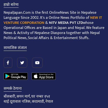
हाम्रो बारेमा
NepalJapan.Com is the first OnlineNews Site in Nepalese
Language Since 2002. It's a Online News Portfolio of
NEW IT
VENTURE CORPORATION
&
NITV MEDIA PVT LTD
whose
Operational Offices are Based in Japan and Nepal. We feature
News & Activity of Nepalese Diaspora together with Nepal
Political News, Social Affairs & Entertainment Stuffs.
सामाजिक संजाल
सम्पर्क ठेगाना
बाँसबारी, कपन मार्ग, घर नम्बर १५१
थाई दूतावास नजिक, काठमाडौं, नेपाल