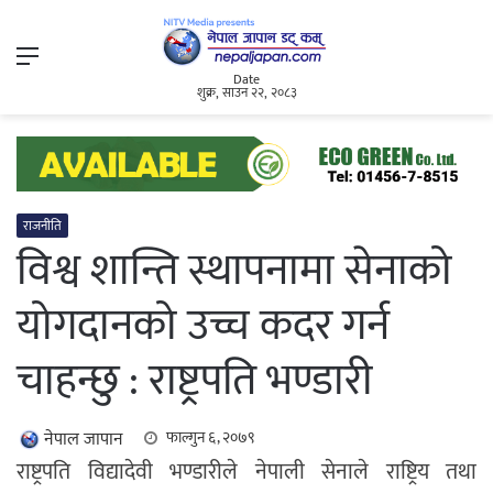
Menu
Date
शुक्र, साउन २२, २०८३
राजनीति
विश्व शान्ति स्थापनामा सेनाको
योगदानको उच्च कदर गर्न
चाहन्छु : राष्ट्रपति भण्डारी
नेपाल जापान
फाल्गुन ६, २०७९
राष्ट्रपति विद्यादेवी भण्डारीले नेपाली सेनाले राष्ट्रिय तथा