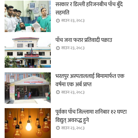
सरकार र डिल्ली हरिजनबीच पाँच बुँदे
सहमति
साउन २३, २०८३
पाँच जना फरार प्रतिवादी पक्राउ
साउन २३, २०८३
भरतपुर अस्पताललाई बिमामार्फत एक
वर्षमा एक अर्ब प्राप्त
साउन २३, २०८३
पूर्वका पाँच जिल्लामा शनिबार १२ घण्टा
विद्युत् अवरुद्ध हुने
साउन २३, २०८३