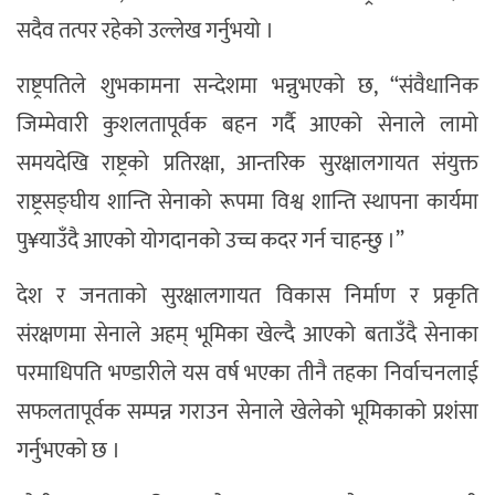
सदैव तत्पर रहेको उल्लेख गर्नुभयो ।
राष्ट्रपतिले शुभकामना सन्देशमा भन्नुभएको छ, “संवैधानिक
जिम्मेवारी कुशलतापूर्वक बहन गर्दै आएको सेनाले लामो
समयदेखि राष्ट्रको प्रतिरक्षा, आन्तरिक सुरक्षालगायत संयुक्त
राष्ट्रसङ्घीय शान्ति सेनाको रूपमा विश्व शान्ति स्थापना कार्यमा
पु¥याउँदै आएको योगदानको उच्च कदर गर्न चाहन्छु ।”
देश र जनताको सुरक्षालगायत विकास निर्माण र प्रकृति
संरक्षणमा सेनाले अहम् भूमिका खेल्दै आएको बताउँदै सेनाका
परमाधिपति भण्डारीले यस वर्ष भएका तीनै तहका निर्वाचनलाई
सफलतापूर्वक सम्पन्न गराउन सेनाले खेलेको भूमिकाको प्रशंसा
गर्नुभएको छ ।