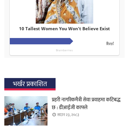
भर्खर प्रकाशित
प्रहरी नागरिकमैत्री सेवा प्रवाहमा कटिबद्ध
छ : डीआईजी काफ्ले
साउन २३, २०८३