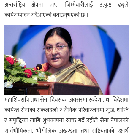
अन्तर्राष्ट्रिय क्षेत्रमा प्राप्त जिम्मेवारीलाई उत्कृष्ट ढङ्गले
कार्यसम्पादन गर्दैआएको बताउनुभएको छ ।
महाशिवरात्रि तथा सेना दिवसका अवसरमा स्वदेश तथा विदेशमा
कार्यरत सेनाका सकलदर्जा र सैनिक परिवारजनमा सुख, शान्ति
र समृद्धिका लागि शुभकामना व्यक्त गर्दै उहाँले सेना नेपालको
सार्वभौमिकता, भौगोलिक अखण्डता तथा राष्ट्रियताको रक्षार्थ