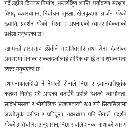
गर्दै उहाँले विकास निर्माण, अन्तर्राष्ट्रिय शान्ति, पर्यावरण संरक्षण,
विपद् व्यवस्थापन, निर्वाचन सुरक्षा, खेलकुदमा आर्जन गरेको
ख्याति, प्रदर्शन गरेको वीरता र अपनाएको व्यावसायिकताको
प्रशंसा गर्नुभएको छ ।
रक्षामन्त्री हरिप्रसाद उप्रेतीले महाशिवरात्रि तथा सेना दिवसका
अवसरमा सेनाका सकलदर्जालाई हार्दिक बधाई तथा शुभकामना
व्यक्त गर्नुभएको छ ।
स्थापनाकालदेखि नै नेपाली सेनाले निष्ठा र इमानदारीपूर्वक
कर्तव्य निर्वाह गर्दै आएको बताउँदै उहाँले देशको स्वाधीनता,
सार्वभौमसत्ता र भौगोलिक अखण्डताको रक्षा गर्ने सिलसिलामा
जस्तोसुकै कठिन र प्रतिकूल अवस्थामा पनि सेनाले प्रदर्शन
गरेको अविचलित अनुशासन, निष्ठा र बलिदानका गाथाको स्मरण