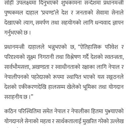
सोही उपलक्ष्यमा दिनुभएको शुभकामना सन्देशमा प्रधानमन्त्री
पुष्पकमल दाहाल ‘प्रचण्ड’ले देश र जनताको सेवामा सेनाले
देखाएको त्याग, समर्पण तथा सहयोगको लागि धन्यवाद ज्ञापन
गर्नुभएको छ ।
प्रधानमन्त्री दाहालले भन्नुभएको छ, “ऐतिहासिक परिवेश र
परिदृश्यको सूक्ष्म निगरानी तथा विश्लेषण गर्दै देशको स्वतन्त्रता,
सार्वभौमसत्ता, अखण्डता र स्वाधीनताको रक्षाका लागि नेपाल र
नेपालीपनको पहरेदारको रूपमा स्थापित भएको यस सङ्गठनले
देशको एकीकरणदेखि हालसम्म खेलेको भूमिका तथा योगदान
सराहनीय छ ।”
कठिन परिस्थितिमा समेत नेपाल र नेपालीका हितमा पु¥याएको
योगदानले सेनाको महत्व र सार्थकतालाई मुखरित गरेको उल्लेख