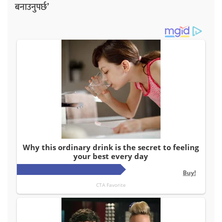
बनाउनुपर्छ’